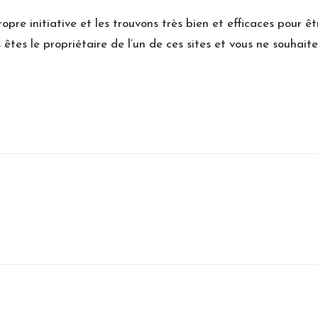
pre initiative et les trouvons très bien et efficaces pour êtr
 êtes le propriétaire de l’un de ces sites et vous ne souhait