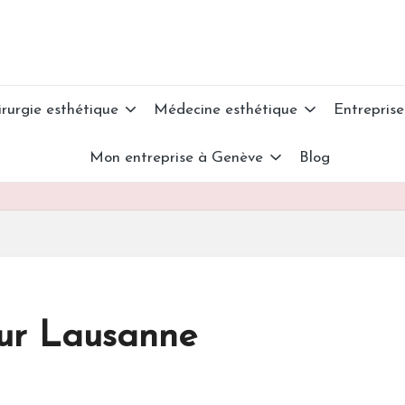
irurgie esthétique
Médecine esthétique
Entreprise
Mon entreprise à Genève
Blog
sur Lausanne