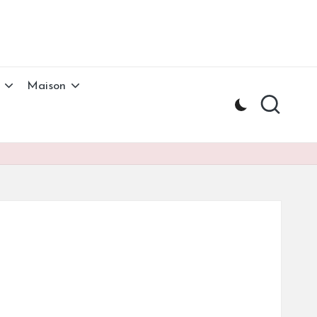
Maison