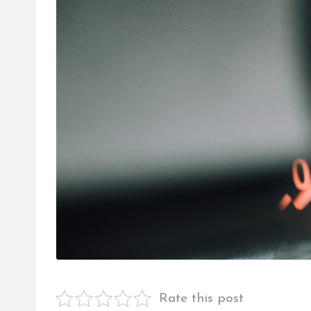
Rate this post