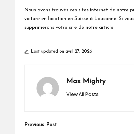
Nous avons trouvés ces sites internet de notre pro
voiture en location en Suisse à Lausanne. Si vous
supprimerons votre site de notre article.
Last updated on avril 27, 2026
Max Mighty
View All Posts
Post
Previous Post