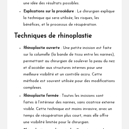
une idée des résultats possibles.
Explications sur la procédure
: Le chirurgien explique
la technique qui sera utilisée, les risques, les
bénéfices, et le processus de récupération.
Techniques de rhinoplastie
Rhinoplastie ouverte
: Une petite incision est faite
sur la columelle (la bande de tissu entre les narines),
permettant au chirurgien de soulever la peau du nez
et d’accéder aux structures internes pour une
meilleure visibilité et un contrôle accru. Cette
méthode est souvent utilisée pour des modifications
complexes.
Rhinoplastie fermée
: Toutes les incisions sont
faites à l’intérieur des narines, sans cicatrice externe
visible. Cette technique est moins invasive, avec un
temps de récupération plus court, mais elle offre
une visibilité limitée pour le chirurgien.