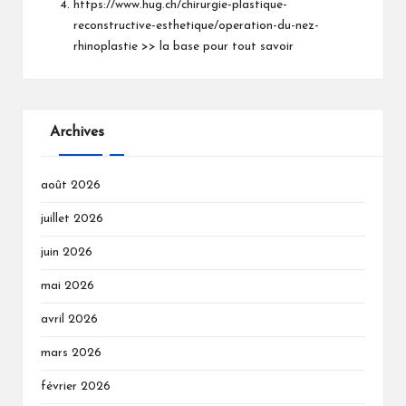
https://www.hug.ch/chirurgie-plastique-
reconstructive-esthetique/operation-du-nez-
rhinoplastie
>> la base pour tout savoir
Archives
août 2026
juillet 2026
juin 2026
mai 2026
avril 2026
mars 2026
février 2026