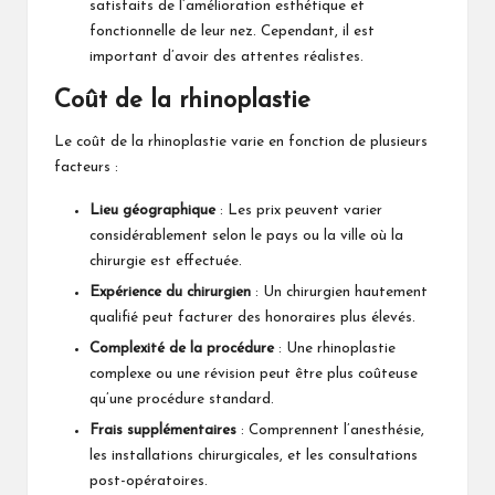
satisfaits de l’amélioration esthétique et
fonctionnelle de leur nez. Cependant, il est
important d’avoir des attentes réalistes.
Coût de la rhinoplastie
Le coût de la rhinoplastie varie en fonction de plusieurs
facteurs :
Lieu géographique
: Les prix peuvent varier
considérablement selon le pays ou la ville où la
chirurgie est effectuée.
Expérience du chirurgien
: Un chirurgien hautement
qualifié peut facturer des honoraires plus élevés.
Complexité de la procédure
: Une rhinoplastie
complexe ou une révision peut être plus coûteuse
qu’une procédure standard.
Frais supplémentaires
: Comprennent l’anesthésie,
les installations chirurgicales, et les consultations
post-opératoires.