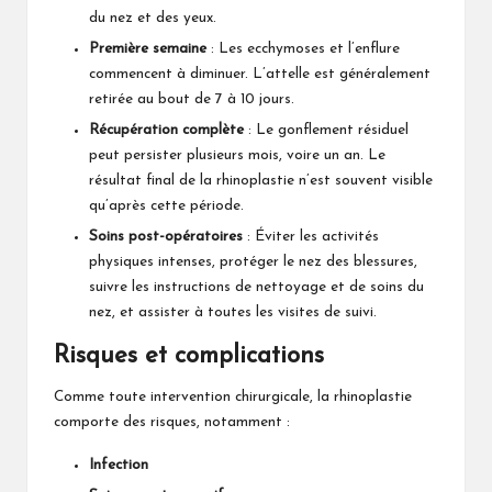
du nez et des yeux.
Première semaine
: Les ecchymoses et l’enflure
commencent à diminuer. L’attelle est généralement
retirée au bout de 7 à 10 jours.
Récupération complète
: Le gonflement résiduel
peut persister plusieurs mois, voire un an. Le
résultat final de la rhinoplastie n’est souvent visible
qu’après cette période.
Soins post-opératoires
: Éviter les activités
physiques intenses, protéger le nez des blessures,
suivre les instructions de nettoyage et de soins du
nez, et assister à toutes les visites de suivi.
Risques et complications
Comme toute intervention chirurgicale, la rhinoplastie
comporte des risques, notamment :
Infection