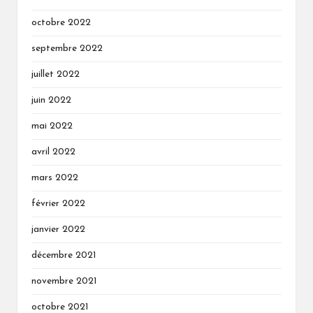
octobre 2022
septembre 2022
juillet 2022
juin 2022
mai 2022
avril 2022
mars 2022
février 2022
janvier 2022
décembre 2021
novembre 2021
octobre 2021