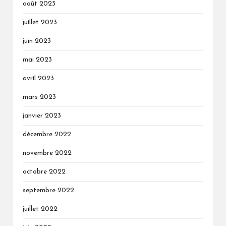
août 2023
juillet 2023
juin 2023
mai 2023
avril 2023
mars 2023
janvier 2023
décembre 2022
novembre 2022
octobre 2022
septembre 2022
juillet 2022