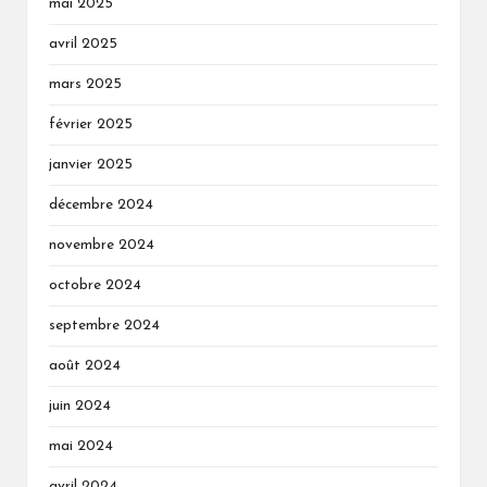
mai 2025
avril 2025
mars 2025
février 2025
janvier 2025
décembre 2024
novembre 2024
octobre 2024
septembre 2024
août 2024
juin 2024
mai 2024
avril 2024