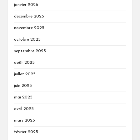
janvier 2026
décembre 2025
novembre 2025
octobre 2025
septembre 2025
août 2025
juillet 2025
juin 2025
mai 2025
avril 2025
mars 2025
février 2025