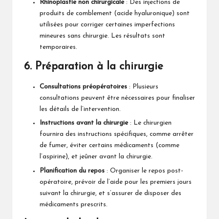
Rhinoplastie non chirurgicale
: Des injections de
produits de comblement (acide hyaluronique) sont
utilisées pour corriger certaines imperfections
mineures sans chirurgie. Les résultats sont
temporaires.
6.
Préparation à la chirurgie
Consultations préopératoires
: Plusieurs
consultations peuvent être nécessaires pour finaliser
les détails de l’intervention.
Instructions avant la chirurgie
: Le chirurgien
fournira des instructions spécifiques, comme arrêter
de fumer, éviter certains médicaments (comme
l’aspirine), et jeûner avant la chirurgie.
Planification du repos
: Organiser le repos post-
opératoire, prévoir de l’aide pour les premiers jours
suivant la chirurgie, et s’assurer de disposer des
médicaments prescrits.