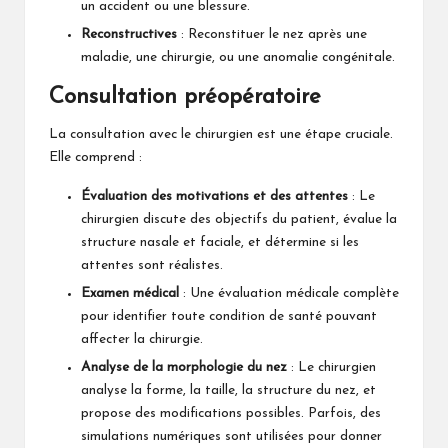
un accident ou une blessure.
Reconstructives
: Reconstituer le nez après une
maladie, une chirurgie, ou une anomalie congénitale.
Consultation préopératoire
La consultation avec le chirurgien est une étape cruciale.
Elle comprend :
Évaluation des motivations et des attentes
: Le
chirurgien discute des objectifs du patient, évalue la
structure nasale et faciale, et détermine si les
attentes sont réalistes.
Examen médical
: Une évaluation médicale complète
pour identifier toute condition de santé pouvant
affecter la chirurgie.
Analyse de la morphologie du nez
: Le chirurgien
analyse la forme, la taille, la structure du nez, et
propose des modifications possibles. Parfois, des
simulations numériques sont utilisées pour donner