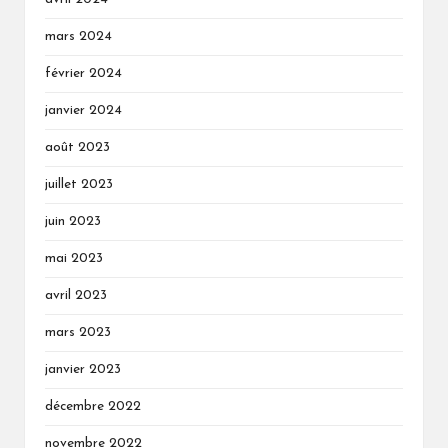
mars 2024
février 2024
janvier 2024
août 2023
juillet 2023
juin 2023
mai 2023
avril 2023
mars 2023
janvier 2023
décembre 2022
novembre 2022