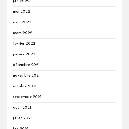
juin 2022
mai 2022
avril 2022
mars 2022
février 2022
janvier 2022
décembre 2021
novembre 2021
octobre 2021
septembre 2021
août 2021
juillet 2021
juin 2021