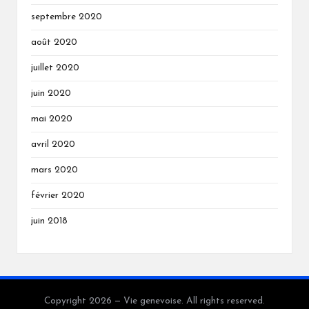
septembre 2020
août 2020
juillet 2020
juin 2020
mai 2020
avril 2020
mars 2020
février 2020
juin 2018
Copyright 2026 — Vie genevoise. All rights reserved.