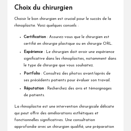
Choix du chirurgien
Choisir le bon chirurgien est crucial pour le succès de la
rhinoplastie. Voici quelques conseils :
Certification
: Assurez-vous que le chirurgien est
certifié en chirurgie plastique ou en chirurgie ORL.
Expérience
: Le chirurgien doit avoir une expérience
significative dans les rhinoplasties, notamment dans
le type de chirurgie que vous souhaitez.
Portfolio
: Consultez des photos avant/après de
ses précédents patients pour évaluer son travail.
Réputation
: Recherchez des avis et témoignages
de patients.
La rhinoplastie est une intervention chirurgicale délicate
qui peut offrir des améliorations esthétiques et
fonctionnelles significatives. Une consultation
approfondie avec un chirurgien qualifié, une préparation