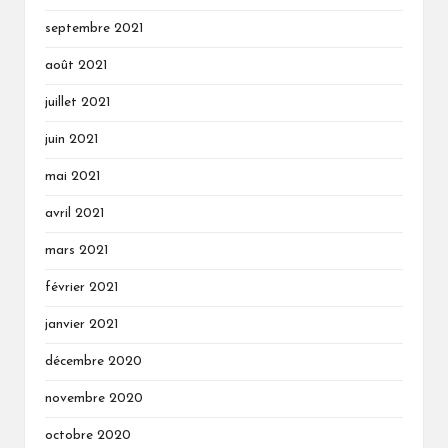
septembre 2021
août 2021
juillet 2021
juin 2021
mai 2021
avril 2021
mars 2021
février 2021
janvier 2021
décembre 2020
novembre 2020
octobre 2020