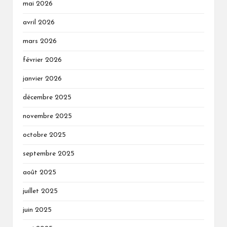
mai 2026
avril 2026
mars 2026
février 2026
janvier 2026
décembre 2025
novembre 2025
octobre 2025
septembre 2025
août 2025
juillet 2025
juin 2025