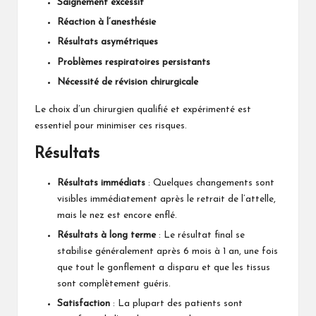
Saignement excessif
Réaction à l’anesthésie
Résultats asymétriques
Problèmes respiratoires persistants
Nécessité de révision chirurgicale
Le choix d’un chirurgien qualifié et expérimenté est
essentiel pour minimiser ces risques.
Résultats
Résultats immédiats
: Quelques changements sont
visibles immédiatement après le retrait de l’attelle,
mais le nez est encore enflé.
Résultats à long terme
: Le résultat final se
stabilise généralement après 6 mois à 1 an, une fois
que tout le gonflement a disparu et que les tissus
sont complètement guéris.
Satisfaction
: La plupart des patients sont