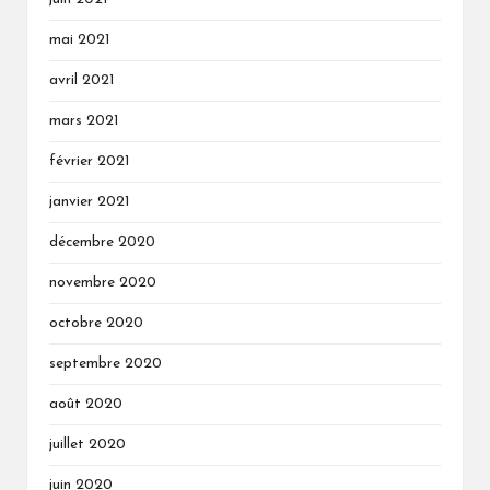
mai 2021
avril 2021
mars 2021
février 2021
janvier 2021
décembre 2020
novembre 2020
octobre 2020
septembre 2020
août 2020
juillet 2020
juin 2020