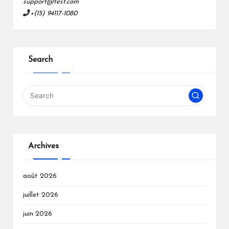
support@test.com
+(15) 94117-1080
Search
Archives
août 2026
juillet 2026
juin 2026