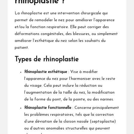
rhinoplastie ?
La rhinoplastie est une intervention chirurgicale qui
permet de remodeler le nez pour améliorer l’apparence
et/ou la fonction respiratoire. Elle peut corriger des
déformations congénitales, des blessures, ou simplement
améliorer l’esthétique du nez selon les souhaits du
patient.
Types de rhinoplastie
Rhinoplastie esthétique
: Vise à modifier
l’apparence du nez pour l’harmoniser avec le reste
du visage. Cela peut inclure la réduction ou
l’augmentation de la taille du nez, la modification
de la forme du pont, de la pointe, ou des narines.
Rhinoplastie fonctionnelle
: Concerne principalement
les problèmes respiratoires, tels que la correction
d’une déviation de la cloison nasale (septoplastie)
ou d’autres anomalies structurelles qui peuvent