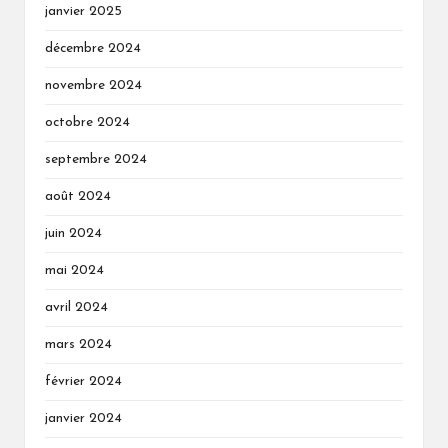
janvier 2025
décembre 2024
novembre 2024
octobre 2024
septembre 2024
août 2024
juin 2024
mai 2024
avril 2024
mars 2024
février 2024
janvier 2024