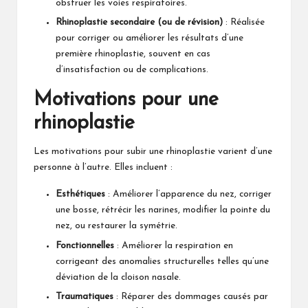
obstruer les voies respiratoires.
Rhinoplastie secondaire (ou de révision)
: Réalisée
pour corriger ou améliorer les résultats d’une
première rhinoplastie, souvent en cas
d’insatisfaction ou de complications.
Motivations pour une
rhinoplastie
Les motivations pour subir une rhinoplastie varient d’une
personne à l’autre. Elles incluent :
Esthétiques
: Améliorer l’apparence du nez, corriger
une bosse, rétrécir les narines, modifier la pointe du
nez, ou restaurer la symétrie.
Fonctionnelles
: Améliorer la respiration en
corrigeant des anomalies structurelles telles qu’une
déviation de la cloison nasale.
Traumatiques
: Réparer des dommages causés par