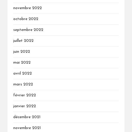
novembre 2022
octobre 2022
septembre 2022
juillet 2022
juin 2022
mai 2022
avril 2022
mars 2022
février 2022
janvier 2022
décembre 2021
novembre 2021