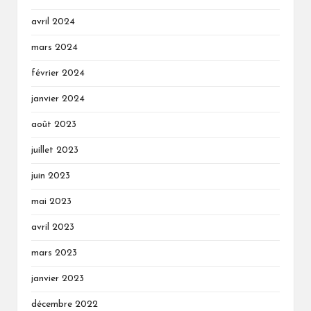
avril 2024
mars 2024
février 2024
janvier 2024
août 2023
juillet 2023
juin 2023
mai 2023
avril 2023
mars 2023
janvier 2023
décembre 2022