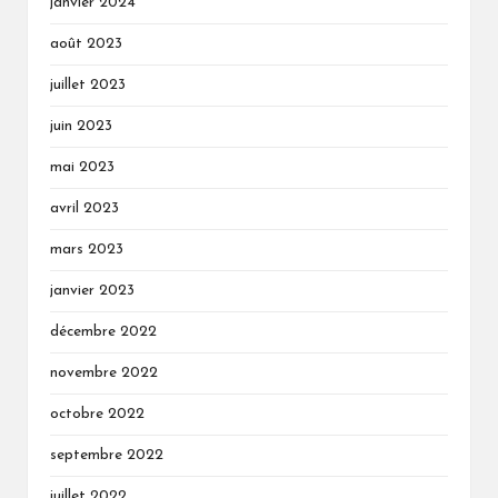
janvier 2024
août 2023
juillet 2023
juin 2023
mai 2023
avril 2023
mars 2023
janvier 2023
décembre 2022
novembre 2022
octobre 2022
septembre 2022
juillet 2022