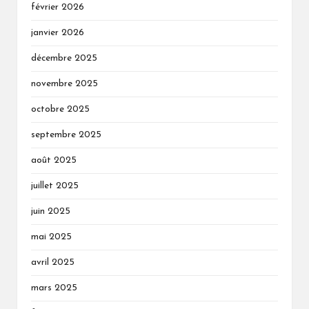
février 2026
janvier 2026
décembre 2025
novembre 2025
octobre 2025
septembre 2025
août 2025
juillet 2025
juin 2025
mai 2025
avril 2025
mars 2025