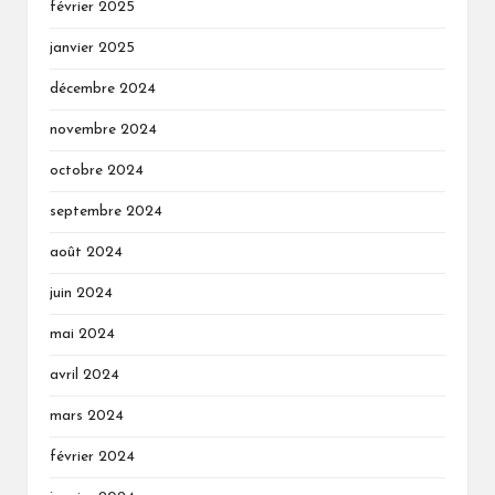
février 2025
janvier 2025
décembre 2024
novembre 2024
octobre 2024
septembre 2024
août 2024
juin 2024
mai 2024
avril 2024
mars 2024
février 2024