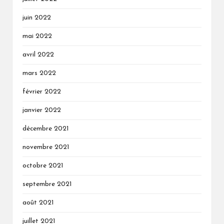
juin 2022
mai 2022
avril 2022
mars 2022
février 2022
janvier 2022
décembre 2021
novembre 2021
octobre 2021
septembre 2021
août 2021
juillet 2021