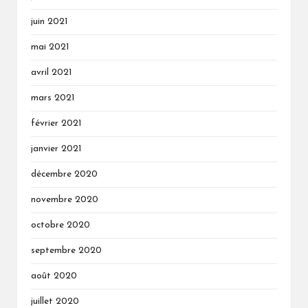
juin 2021
mai 2021
avril 2021
mars 2021
février 2021
janvier 2021
décembre 2020
novembre 2020
octobre 2020
septembre 2020
août 2020
juillet 2020