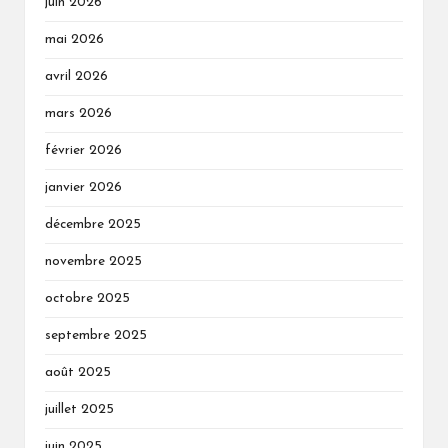
juin 2026
mai 2026
avril 2026
mars 2026
février 2026
janvier 2026
décembre 2025
novembre 2025
octobre 2025
septembre 2025
août 2025
juillet 2025
juin 2025