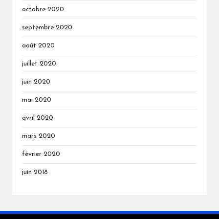
octobre 2020
septembre 2020
août 2020
juillet 2020
juin 2020
mai 2020
avril 2020
mars 2020
février 2020
juin 2018