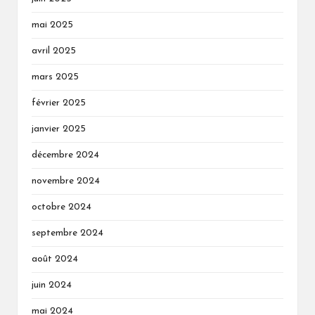
mai 2025
avril 2025
mars 2025
février 2025
janvier 2025
décembre 2024
novembre 2024
octobre 2024
septembre 2024
août 2024
juin 2024
mai 2024