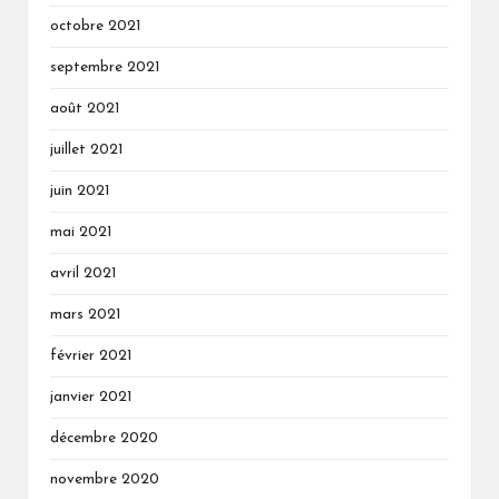
octobre 2021
septembre 2021
août 2021
juillet 2021
juin 2021
mai 2021
avril 2021
mars 2021
février 2021
janvier 2021
décembre 2020
novembre 2020