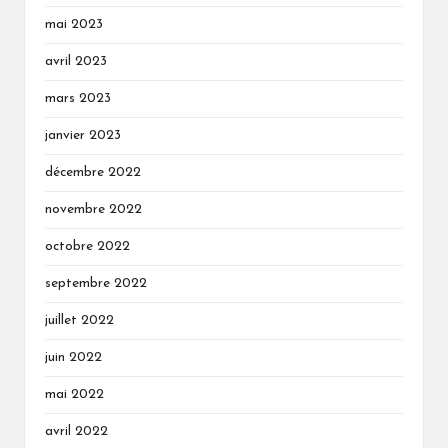
mai 2023
avril 2023
mars 2023
janvier 2023
décembre 2022
novembre 2022
octobre 2022
septembre 2022
juillet 2022
juin 2022
mai 2022
avril 2022