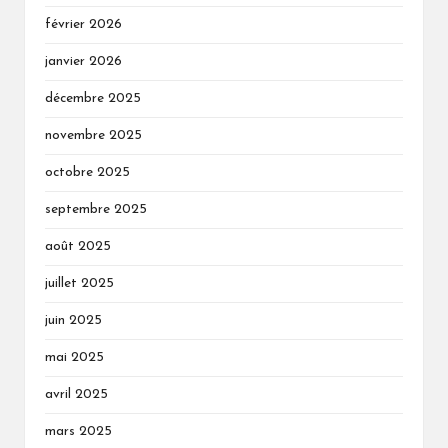
février 2026
janvier 2026
décembre 2025
novembre 2025
octobre 2025
septembre 2025
août 2025
juillet 2025
juin 2025
mai 2025
avril 2025
mars 2025