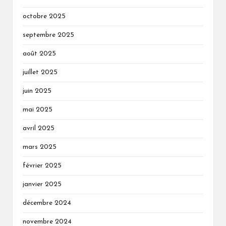
octobre 2025
septembre 2025
août 2025
juillet 2025
juin 2025
mai 2025
avril 2025
mars 2025
février 2025
janvier 2025
décembre 2024
novembre 2024