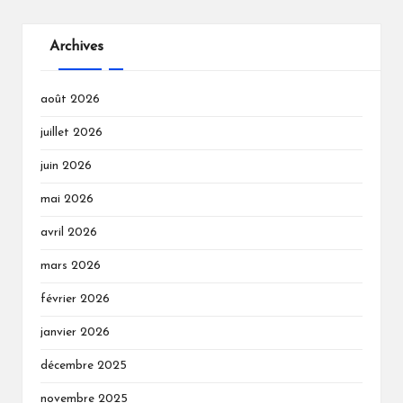
Archives
août 2026
juillet 2026
juin 2026
mai 2026
avril 2026
mars 2026
février 2026
janvier 2026
décembre 2025
novembre 2025