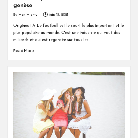
genèse
By
Max Mighty
juin 15, 2021
Posted
by
Origines FA Le football est le sport le plus important et le
plus populaire au monde. C'est une industrie qui vaut des
milliards et qui est regardée sur tous les…
Read More