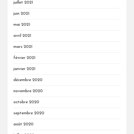
juillet 2021
juin 2021
mai 2021
avril 2021
mars 2021
février 2021
janvier 2021
décembre 2020
novembre 2020
octobre 2020
septembre 2020
août 2020