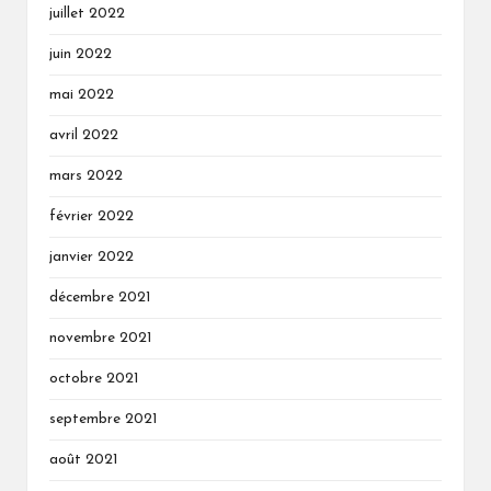
juillet 2022
juin 2022
mai 2022
avril 2022
mars 2022
février 2022
janvier 2022
décembre 2021
novembre 2021
octobre 2021
septembre 2021
août 2021