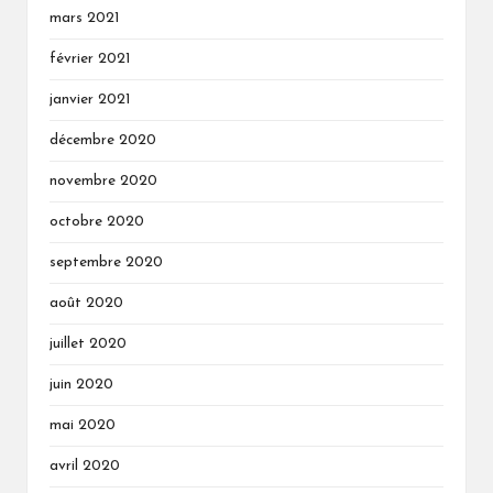
mars 2021
février 2021
janvier 2021
décembre 2020
novembre 2020
octobre 2020
septembre 2020
août 2020
juillet 2020
juin 2020
mai 2020
avril 2020