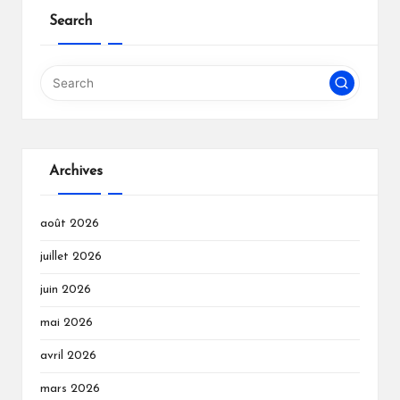
Search
Archives
août 2026
juillet 2026
juin 2026
mai 2026
avril 2026
mars 2026