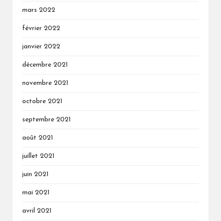
mars 2022
février 2022
janvier 2022
décembre 2021
novembre 2021
octobre 2021
septembre 2021
août 2021
juillet 2021
juin 2021
mai 2021
avril 2021