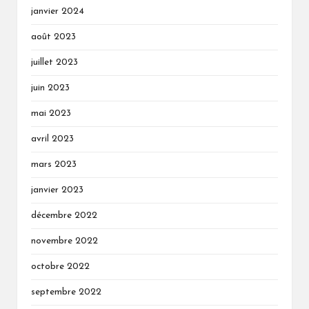
janvier 2024
août 2023
juillet 2023
juin 2023
mai 2023
avril 2023
mars 2023
janvier 2023
décembre 2022
novembre 2022
octobre 2022
septembre 2022