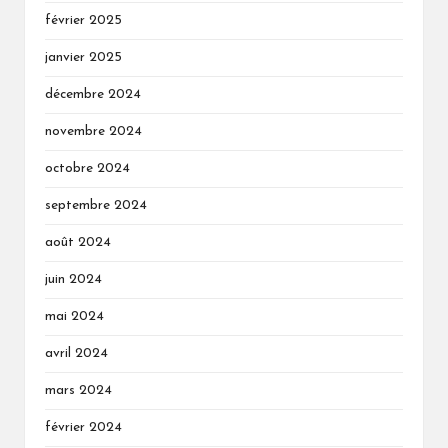
février 2025
janvier 2025
décembre 2024
novembre 2024
octobre 2024
septembre 2024
août 2024
juin 2024
mai 2024
avril 2024
mars 2024
février 2024