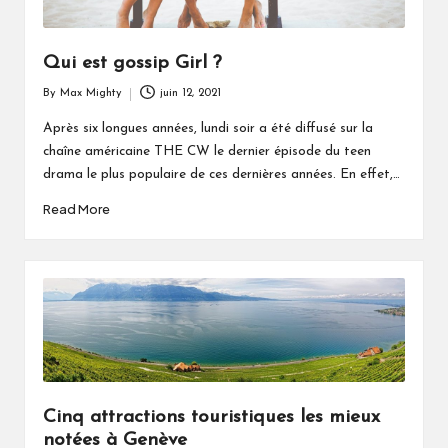
Qui est gossip Girl ?
By
Max Mighty
juin 12, 2021
Posted
by
Après six longues années, lundi soir a été diffusé sur la
chaîne américaine THE CW le dernier épisode du teen
drama le plus populaire de ces dernières années. En effet,…
Read More
Cinq attractions touristiques les mieux
notées à Genève