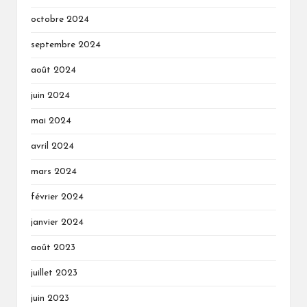
octobre 2024
septembre 2024
août 2024
juin 2024
mai 2024
avril 2024
mars 2024
février 2024
janvier 2024
août 2023
juillet 2023
juin 2023