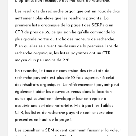
L’optimisation technique des moteurs de recherche.
Les résultats de recherche organique ont un taux de clics
nettement plus élevé que les résultats payants. La
première liste organique de la page 1 des SERPs a un
CTR de près de 32, ce qui signifie qu’elle commande la
plus grande partie du trafic des moteurs de recherche.
Bien qu’elles se situent au-dessus de la première liste de
recherche organique, les listes payantes ont un CTR
moyen d’un peu moins de 2 %.
En revanche, le taux de conversion des résultats de
recherche payants est plus de 10 fois supérieur à celui
des résultats organiques. Le référencement payant peut
également aider les nouveaux venus dans la
location
autos
qui souhaitent développer leur entreprise à
acquérir une certaine notoriété. Mis à part les faibles
CTR, les listes de recherche payante sont encore bien
présentes en haut de la page 1.
Les consultants SEM savent comment fusionner la valeur