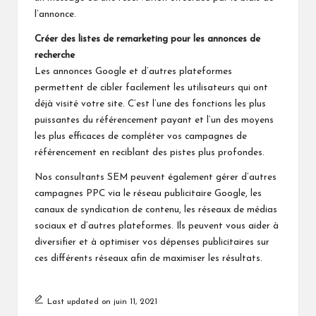
l’annonce.
Créer des listes de remarketing pour les annonces de
recherche
Les annonces Google et d’autres plateformes
permettent de cibler facilement les utilisateurs qui ont
déjà visité votre site. C’est l’une des fonctions les plus
puissantes du référencement payant et l’un des moyens
les plus efficaces de compléter vos campagnes de
référencement en reciblant des pistes plus profondes.
Nos consultants SEM peuvent également gérer d’autres
campagnes PPC via le réseau publicitaire Google, les
canaux de syndication de contenu, les réseaux de médias
sociaux et d’autres plateformes. Ils peuvent vous aider à
diversifier et à optimiser vos dépenses publicitaires sur
ces différents réseaux afin de maximiser les résultats.
Last updated on juin 11, 2021