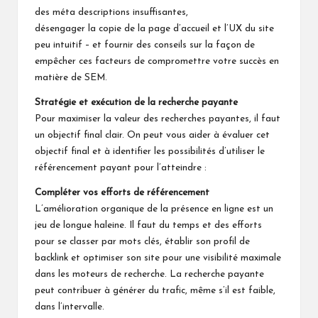
des méta descriptions insuffisantes,
désengager la copie de la page d’accueil et l’UX du site
peu intuitif – et fournir des conseils sur la façon de
empêcher ces facteurs de compromettre votre succès en
matière de SEM.
Stratégie et exécution de la recherche payante
Pour maximiser la valeur des recherches payantes, il faut
un objectif final clair. On peut vous aider à évaluer cet
objectif final et à identifier les possibilités d’utiliser le
référencement payant pour l’atteindre :
Compléter vos efforts de référencement
L’amélioration organique de la présence en ligne est un
jeu de longue haleine. Il faut du temps et des efforts
pour se classer par mots clés, établir son profil de
backlink et optimiser son site pour une visibilité maximale
dans les moteurs de recherche. La recherche payante
peut contribuer à générer du trafic, même s’il est faible,
dans l’intervalle.