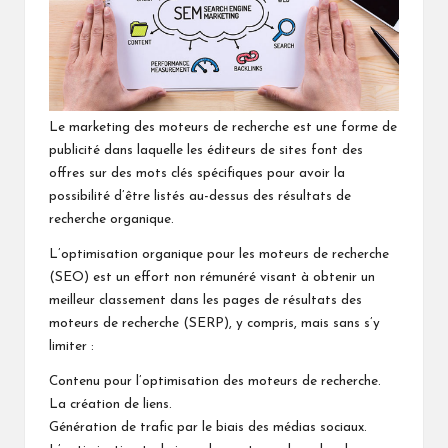
Le marketing des moteurs de recherche est une forme de
publicité dans laquelle les éditeurs de sites font des
offres sur des mots clés spécifiques pour avoir la
possibilité d’être listés au-dessus des résultats de
recherche organique.
L’optimisation organique pour les moteurs de recherche
(SEO) est un effort non rémunéré visant à obtenir un
meilleur classement dans les pages de résultats des
moteurs de recherche (SERP), y compris, mais sans s’y
limiter :
Contenu pour l’optimisation des moteurs de recherche.
La création de liens.
Génération de trafic par le biais des médias sociaux.