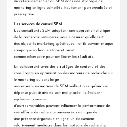
du référencement et du SEM dans une stratégie de
marketing en ligne complète, hautement personnalisée et
prescriptive.
Les services de conseil SEM
Les consultants SEM adoptent une approche holistique
de la recherche rémunérée pour s’assurer qu’elle sert
des objectifs marketing spécifiques – et ils suivent chaque
campagne à chaque étape et pivot
comme nécessaire pour améliorer les résultats.
En collaborant avec des stratèges de contenu et des
consultants en optimisation des moteurs de recherche sur
le marketing au sens large
nos experts en matière de SEM veillent à ce qu’aucune
dépense publicitaire ne soit mal placée. Ils évaluent
également comment
d’autres variables peuvent influencer la performance de
vos efforts de recherche rémunérés – manque de
une présence organique en ligne, un classement
relativement médiocre dans les moteurs de recherche,