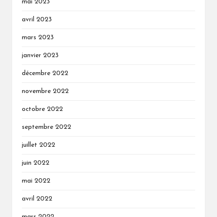
mai 2023
avril 2023
mars 2023
janvier 2023
décembre 2022
novembre 2022
octobre 2022
septembre 2022
juillet 2022
juin 2022
mai 2022
avril 2022
mars 2022