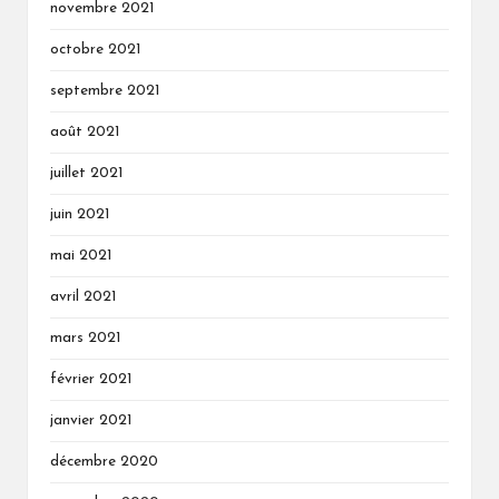
novembre 2021
octobre 2021
septembre 2021
août 2021
juillet 2021
juin 2021
mai 2021
avril 2021
mars 2021
février 2021
janvier 2021
décembre 2020