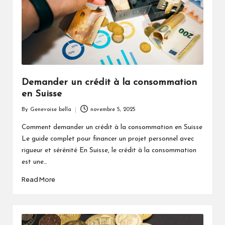
Demander un crédit à la consommation
en Suisse
By
Genevoise bella
novembre 5, 2025
Posted
by
Comment demander un crédit à la consommation en Suisse
Le guide complet pour financer un projet personnel avec
rigueur et sérénité En Suisse, le crédit à la consommation
est une…
Read More