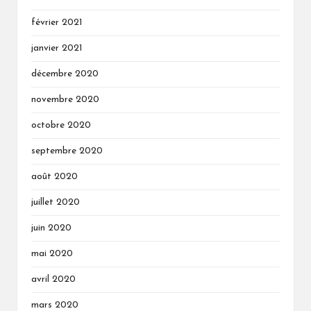
février 2021
janvier 2021
décembre 2020
novembre 2020
octobre 2020
septembre 2020
août 2020
juillet 2020
juin 2020
mai 2020
avril 2020
mars 2020