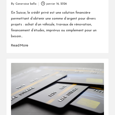
By
Genevoise bella
janvier 16, 2026
Posted
by
En Suisse, le crédit privé est une solution financière
permettant d’obtenir une somme d’argent pour divers
projets : achat d’un véhicule, travaux de rénovation,
financement d’études, imprévus ou simplement pour un
besoin…
Read More