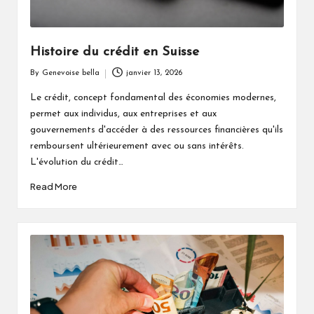
Histoire du crédit en Suisse
By
Genevoise bella
janvier 13, 2026
Posted
by
Le crédit, concept fondamental des économies modernes,
permet aux individus, aux entreprises et aux
gouvernements d'accéder à des ressources financières qu'ils
remboursent ultérieurement avec ou sans intérêts.
L'évolution du crédit…
Read More