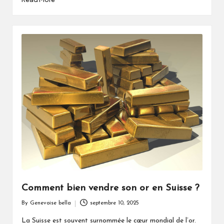
Comment bien vendre son or en Suisse ?
By
Genevoise bella
septembre 10, 2025
Posted
by
La Suisse est souvent surnommée le cœur mondial de l’or.