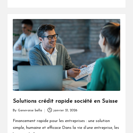
Solutions crédit rapide société en Suisse
By
Genevoise bella
janvier 21, 2026
Posted
by
Financement rapide pour les entreprises : une solution
simple, humaine et efficace Dans la vie d’une entreprise, les