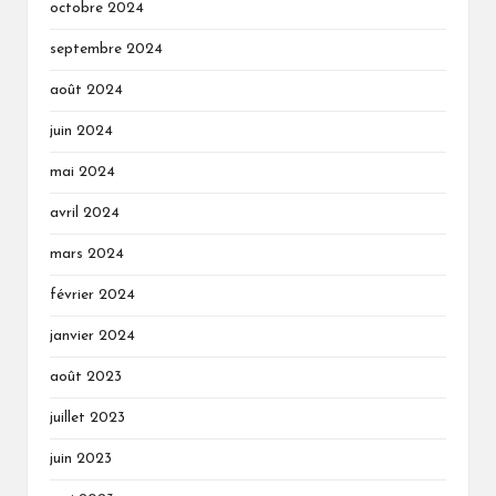
octobre 2024
septembre 2024
août 2024
juin 2024
mai 2024
avril 2024
mars 2024
février 2024
janvier 2024
août 2023
juillet 2023
juin 2023