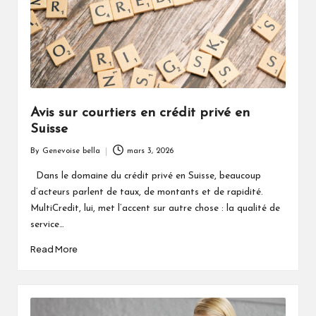
Avis sur courtiers en crédit privé en
Suisse
By
Genevoise bella
mars 3, 2026
Posted
by
Dans le domaine du crédit privé en Suisse, beaucoup
d’acteurs parlent de taux, de montants et de rapidité.
MultiCredit, lui, met l’accent sur autre chose : la qualité de
service…
Read More