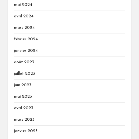
mai 2024
avril 2024
mars 2024
février 2024
janvier 2024
août 2023
juillet 2023
juin 2023
mai 2023
avril 2023
mars 2023
janvier 2023