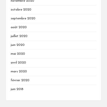
novembre 2020
octobre 2020
septembre 2020
août 2020
juillet 2020
juin 2020
mai 2020
avril 2020
mars 2020
février 2020
juin 2018