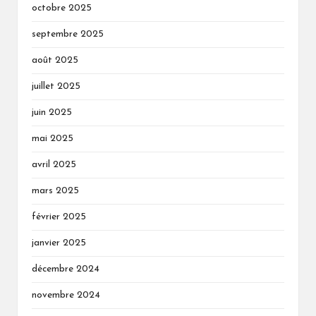
octobre 2025
septembre 2025
août 2025
juillet 2025
juin 2025
mai 2025
avril 2025
mars 2025
février 2025
janvier 2025
décembre 2024
novembre 2024