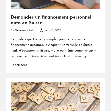
Demander un financement personnel
auto en Suisse
By
Genevoise bella
mars 5, 2026
Posted
by
Le guide expert le plus complet pour réussir votre
financement automobile Acquérir un véhicule en Suisse —
neuf, d’occasion, utilitaire, moto ou même camping-car —
représente un investissement important. Beaucoup…
Read More