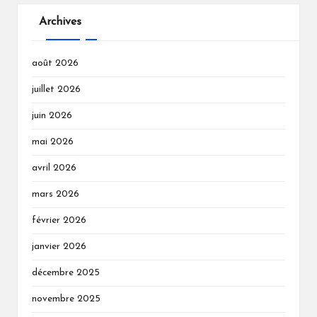
Archives
août 2026
juillet 2026
juin 2026
mai 2026
avril 2026
mars 2026
février 2026
janvier 2026
décembre 2025
novembre 2025