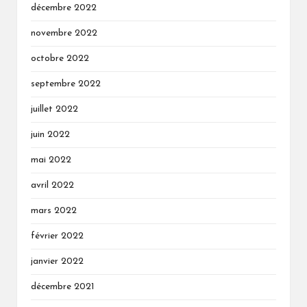
décembre 2022
novembre 2022
octobre 2022
septembre 2022
juillet 2022
juin 2022
mai 2022
avril 2022
mars 2022
février 2022
janvier 2022
décembre 2021