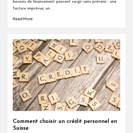
besoins de financement peuvent surgir sans prévenir : une
facture imprévue, un…
Read More
Comment choisir un crédit personnel en
Suisse