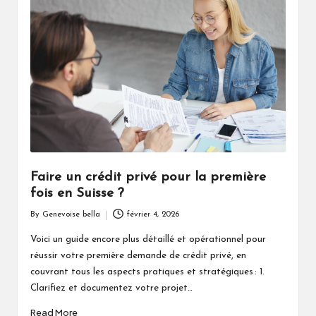
Faire un crédit privé pour la première
fois en Suisse ?
By
Genevoise bella
février 4, 2026
Posted
by
Voici un guide encore plus détaillé et opérationnel pour
réussir votre première demande de crédit privé, en
couvrant tous les aspects pratiques et stratégiques : 1.
Clarifiez et documentez votre projet…
Read More