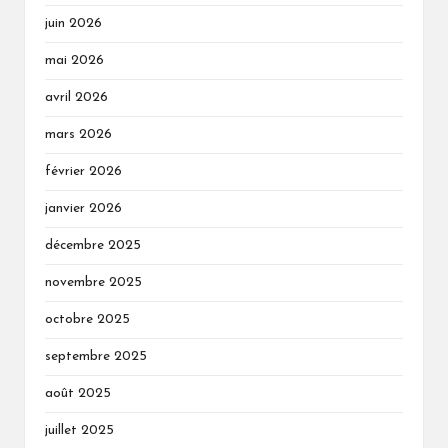
juin 2026
mai 2026
avril 2026
mars 2026
février 2026
janvier 2026
décembre 2025
novembre 2025
octobre 2025
septembre 2025
août 2025
juillet 2025