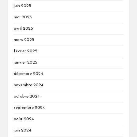
juin 2025
mai 2025
avril 2025
mars 2025
février 2025
janvier 2025
décembre 2024
novembre 2024
octobre 2024
septembre 2024
août 2024
juin 2024