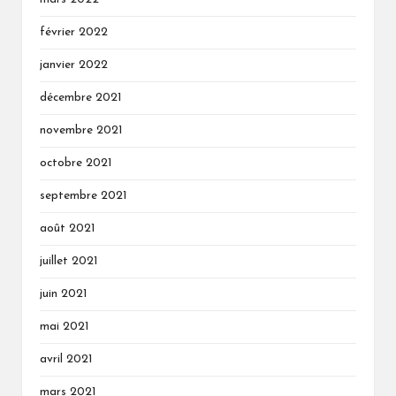
février 2022
janvier 2022
décembre 2021
novembre 2021
octobre 2021
septembre 2021
août 2021
juillet 2021
juin 2021
mai 2021
avril 2021
mars 2021