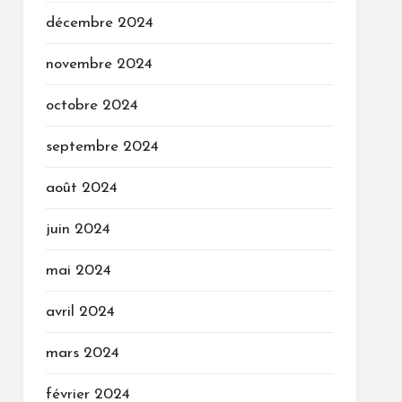
décembre 2024
novembre 2024
octobre 2024
septembre 2024
août 2024
juin 2024
mai 2024
avril 2024
mars 2024
février 2024