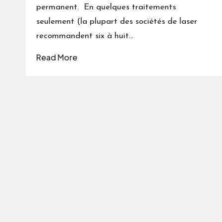
permanent. En quelques traitements
seulement (la plupart des sociétés de laser
recommandent six à huit…
Read More