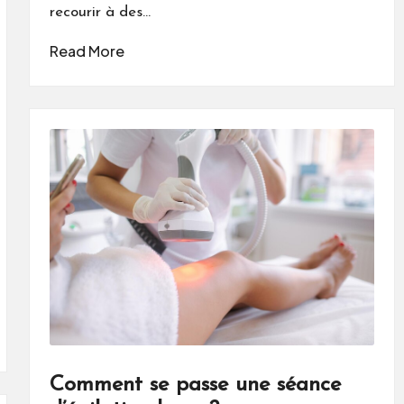
recourir à des…
Read More
Comment se passe une séance