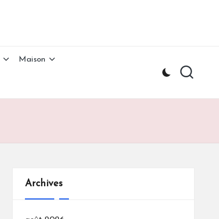
Maison
Archives