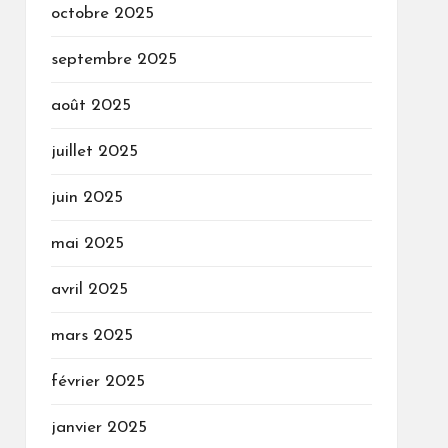
octobre 2025
septembre 2025
août 2025
juillet 2025
juin 2025
mai 2025
avril 2025
mars 2025
février 2025
janvier 2025