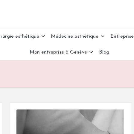
irurgie esthétique
Médecine esthétique
Entreprise
Mon entreprise à Genève
Blog