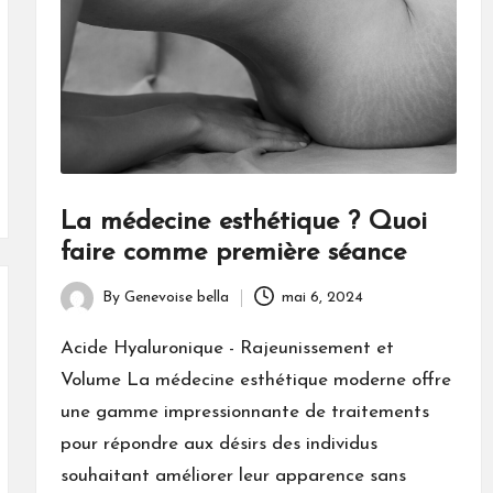
La médecine esthétique ? Quoi
faire comme première séance
By
Genevoise bella
mai 6, 2024
Posted
by
Acide Hyaluronique - Rajeunissement et
Volume La médecine esthétique moderne offre
une gamme impressionnante de traitements
pour répondre aux désirs des individus
souhaitant améliorer leur apparence sans