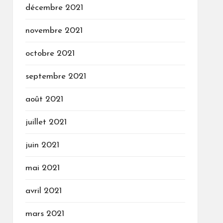
décembre 2021
novembre 2021
octobre 2021
septembre 2021
août 2021
juillet 2021
juin 2021
mai 2021
avril 2021
mars 2021