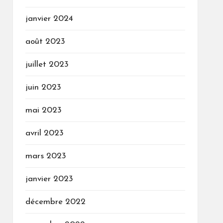
janvier 2024
août 2023
juillet 2023
juin 2023
mai 2023
avril 2023
mars 2023
janvier 2023
décembre 2022