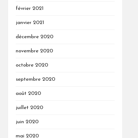
février 2021
janvier 2021
décembre 2020
novembre 2020
octobre 2020
septembre 2020
août 2020
juillet 2020
juin 2020
mai 2020