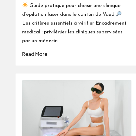
by
Guide pratique pour choisir une clinique
d’épilation laser dans le canton de Vaud
Les critères essentiels à vérifier Encadrement
médical : privilégier les cliniques supervisées
par un médecin…
Read More