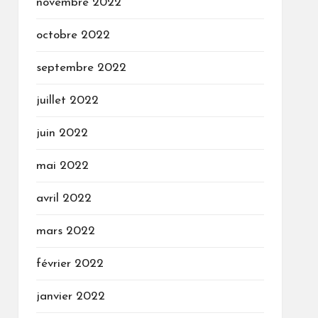
novembre 2022
octobre 2022
septembre 2022
juillet 2022
juin 2022
mai 2022
avril 2022
mars 2022
février 2022
janvier 2022