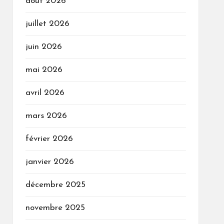
août 2026
juillet 2026
juin 2026
mai 2026
avril 2026
mars 2026
février 2026
janvier 2026
décembre 2025
novembre 2025