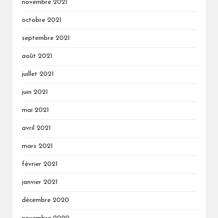
novembre 2021
octobre 2021
septembre 2021
août 2021
juillet 2021
juin 2021
mai 2021
avril 2021
mars 2021
février 2021
janvier 2021
décembre 2020