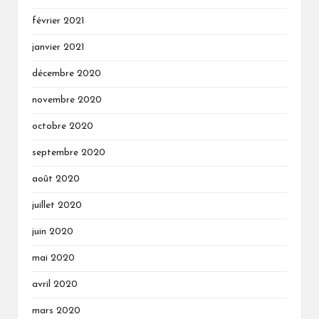
février 2021
janvier 2021
décembre 2020
novembre 2020
octobre 2020
septembre 2020
août 2020
juillet 2020
juin 2020
mai 2020
avril 2020
mars 2020