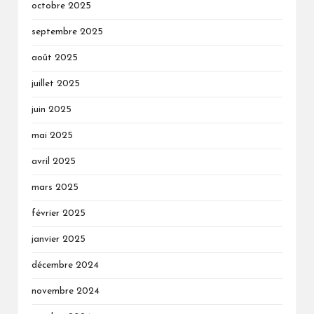
octobre 2025
septembre 2025
août 2025
juillet 2025
juin 2025
mai 2025
avril 2025
mars 2025
février 2025
janvier 2025
décembre 2024
novembre 2024