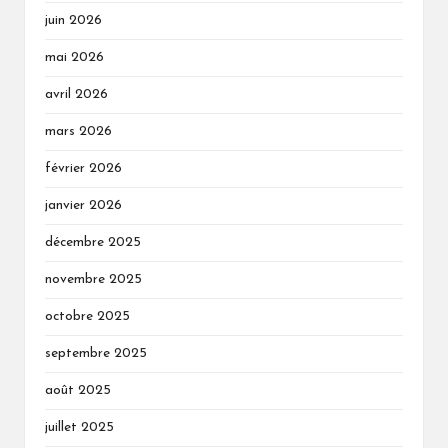
juin 2026
mai 2026
avril 2026
mars 2026
février 2026
janvier 2026
décembre 2025
novembre 2025
octobre 2025
septembre 2025
août 2025
juillet 2025