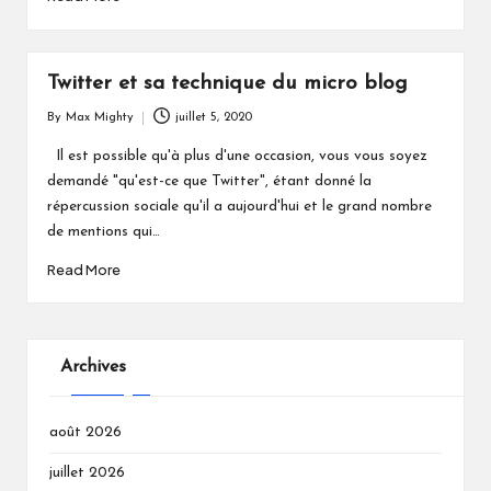
Twitter et sa technique du micro blog
By
Max Mighty
juillet 5, 2020
Posted
by
Il est possible qu'à plus d'une occasion, vous vous soyez
demandé "qu'est-ce que Twitter", étant donné la
répercussion sociale qu'il a aujourd'hui et le grand nombre
de mentions qui…
Read More
Archives
août 2026
juillet 2026