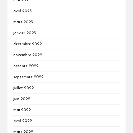
mai 2023
avril 2023
mars 2023
janvier 2023
décembre 2022
novembre 2022
octobre 2022
septembre 2022
juillet 2022
juin 2022
mai 2022
avril 2022
mars 2022