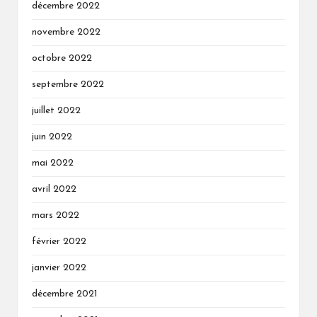
décembre 2022
novembre 2022
octobre 2022
septembre 2022
juillet 2022
juin 2022
mai 2022
avril 2022
mars 2022
février 2022
janvier 2022
décembre 2021