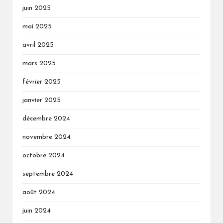
juin 2025
mai 2025
avril 2025
mars 2025
février 2025
janvier 2025
décembre 2024
novembre 2024
octobre 2024
septembre 2024
août 2024
juin 2024