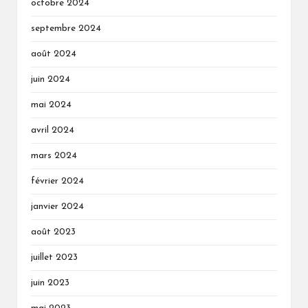
octobre 2024
septembre 2024
août 2024
juin 2024
mai 2024
avril 2024
mars 2024
février 2024
janvier 2024
août 2023
juillet 2023
juin 2023