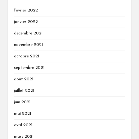
février 2022
janvier 2022
décembre 2021
novembre 2021
octobre 2021
septembre 2021
août 2021
juillet 2021
juin 2021
mai 2021
avril 2021
mars 2021