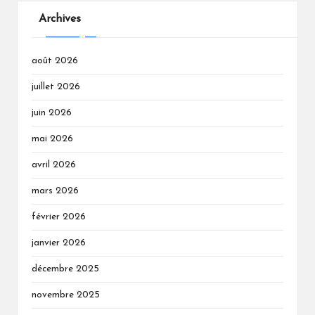
Archives
août 2026
juillet 2026
juin 2026
mai 2026
avril 2026
mars 2026
février 2026
janvier 2026
décembre 2025
novembre 2025