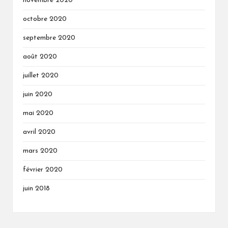
novembre 2020
octobre 2020
septembre 2020
août 2020
juillet 2020
juin 2020
mai 2020
avril 2020
mars 2020
février 2020
juin 2018