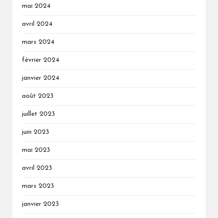
mai 2024
avril 2024
mars 2024
février 2024
janvier 2024
août 2023
juillet 2023
juin 2023
mai 2023
avril 2023
mars 2023
janvier 2023