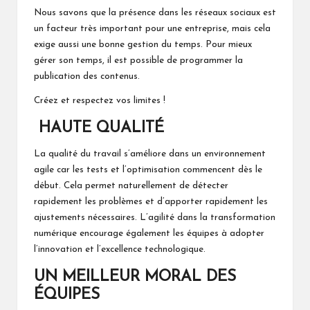
Nous savons que la présence dans les réseaux sociaux est
un facteur très important pour une entreprise, mais cela
exige aussi une bonne gestion du temps. Pour mieux
gérer son temps, il est possible de programmer la
publication des contenus.
Créez et respectez vos limites !
HAUTE QUALITÉ
La qualité du travail s’améliore dans un environnement
agile car les tests et l’optimisation commencent dès le
début. Cela permet naturellement de détecter
rapidement les problèmes et d’apporter rapidement les
ajustements nécessaires. L’agilité dans la transformation
numérique encourage également les équipes à adopter
l’innovation et l’excellence technologique.
UN MEILLEUR MORAL DES
ÉQUIPES