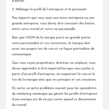
d’action.
5. Mélanger le profil de l’entreprise et le personnel
Peu importe que vous ayez une micro-entreprise ou une
grande entreprise, vous devez être conscient des limites
entre votre travail et votre vie personnelle.
Bien que l’ADN de la marque porte en grande partie
votre personnalité et vos convictions, la marque doit
avoir son propre ton de voix et sa façon particulière de
communiquer.
Que vous soyez propriétaire, directeur ou employé, vous
devez apprendre à être impartial lorsque vous parlez à
partir d’un profil d’entreprise, en respectant la voix et le
ton de la marque ainsi que ses principes et ses croyances.
En outre, un autre problème courant pour les spécialistes
du marketing numérique qui gèrent les profils d’entreprise
d’une marque est de ne pas savoir quand se déconnecter
du travail.