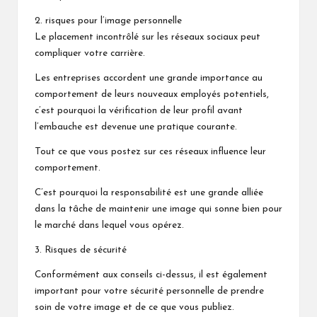
2. risques pour l’image personnelle
Le placement incontrôlé sur les réseaux sociaux peut
compliquer votre carrière.
Les entreprises accordent une grande importance au
comportement de leurs nouveaux employés potentiels,
c’est pourquoi la vérification de leur profil avant
l’embauche est devenue une pratique courante.
Tout ce que vous postez sur ces réseaux influence leur
comportement.
C’est pourquoi la responsabilité est une grande alliée
dans la tâche de maintenir une image qui sonne bien pour
le marché dans lequel vous opérez.
3. Risques de sécurité
Conformément aux conseils ci-dessus, il est également
important pour votre sécurité personnelle de prendre
soin de votre image et de ce que vous publiez.