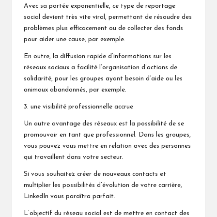
Avec sa portée exponentielle, ce type de reportage
social devient très vite viral, permettant de résoudre des
problèmes plus efficacement ou de collecter des fonds
pour aider une cause, par exemple.
En outre, la diffusion rapide d’informations sur les
réseaux sociaux a facilité l’organisation d’actions de
solidarité, pour les groupes ayant besoin d’aide ou les
animaux abandonnés, par exemple.
3. une visibilité professionnelle accrue
Un autre avantage des réseaux est la possibilité de se
promouvoir en tant que professionnel. Dans les groupes,
vous pouvez vous mettre en relation avec des personnes
qui travaillent dans votre secteur.
Si vous souhaitez créer de nouveaux contacts et
multiplier les possibilités d’évolution de votre carrière,
LinkedIn vous paraîtra parfait.
L’objectif du réseau social est de mettre en contact des