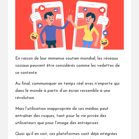
En raison de leur immense soutien mondial, les réseaux
sociaux peuvent être considérés comme les vedettes de
ce contexte.
Au final, communiquer en temps réel avec n’importe qui
dans le monde à partir d’un écran ressemble à une
révolution.
Mais l’utilisation inappropriée de ces médias peut
entraîner des risques, tant pour la vie privée des
utilisateurs que pour l’image des entreprises.
Quoi qu’il en soit, ces plateformes sont déjà intégrées