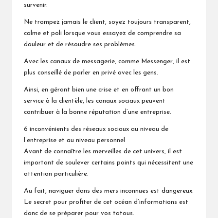
survenir.
Ne trompez jamais le client, soyez toujours transparent,
calme et poli lorsque vous essayez de comprendre sa
douleur et de résoudre ses problèmes.
Avec les canaux de messagerie, comme Messenger, il est
plus conseillé de parler en privé avec les gens.
Ainsi, en gérant bien une crise et en offrant un bon
service à la clientèle, les canaux sociaux peuvent
contribuer à la bonne réputation d’une entreprise.
6 inconvénients des réseaux sociaux au niveau de
l’entreprise et au niveau personnel
Avant de connaître les merveilles de cet univers, il est
important de soulever certains points qui nécessitent une
attention particulière.
Au fait, naviguer dans des mers inconnues est dangereux.
Le secret pour profiter de cet océan d’informations est
donc de se préparer pour vos tatous.