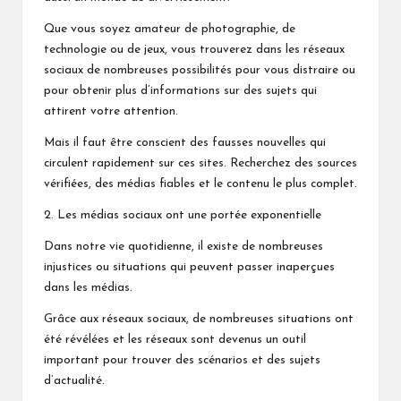
Que vous soyez amateur de photographie, de
technologie ou de jeux, vous trouverez dans les réseaux
sociaux de nombreuses possibilités pour vous distraire ou
pour obtenir plus d’informations sur des sujets qui
attirent votre attention.
Mais il faut être conscient des fausses nouvelles qui
circulent rapidement sur ces sites. Recherchez des sources
vérifiées, des médias fiables et le contenu le plus complet.
2. Les médias sociaux ont une portée exponentielle
Dans notre vie quotidienne, il existe de nombreuses
injustices ou situations qui peuvent passer inaperçues
dans les médias.
Grâce aux réseaux sociaux, de nombreuses situations ont
été révélées et les réseaux sont devenus un outil
important pour trouver des scénarios et des sujets
d’actualité.