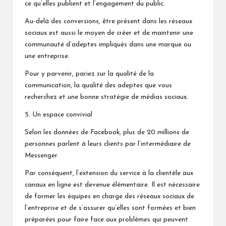
ce qu’elles publient et l’engagement du public.
Au-delà des conversions, être présent dans les réseaux
sociaux est aussi le moyen de créer et de maintenir une
communauté d’adeptes impliqués dans une marque ou
une entreprise.
Pour y parvenir, pariez sur la qualité de la
communication, la qualité des adeptes que vous
recherchez et une bonne stratégie de médias sociaux.
5. Un espace convivial
Selon les données de Facebook, plus de 20 millions de
personnes parlent à leurs clients par l’intermédiaire de
Messenger.
Par conséquent, l’extension du service à la clientèle aux
canaux en ligne est devenue élémentaire. Il est nécessaire
de former les équipes en charge des réseaux sociaux de
l’entreprise et de s’assurer qu’elles sont formées et bien
préparées pour faire face aux problèmes qui peuvent