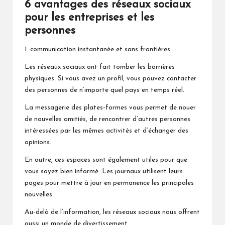
6 avantages des réseaux sociaux
pour les entreprises et les
personnes
1. communication instantanée et sans frontières
Les réseaux sociaux ont fait tomber les barrières
physiques. Si vous avez un profil, vous pouvez contacter
des personnes de n’importe quel pays en temps réel.
La messagerie des plates-formes vous permet de nouer
de nouvelles amitiés, de rencontrer d’autres personnes
intéressées par les mêmes activités et d’échanger des
opinions.
En outre, ces espaces sont également utiles pour que
vous soyez bien informé. Les journaux utilisent leurs
pages pour mettre à jour en permanence les principales
nouvelles.
Au-delà de l’information, les réseaux sociaux nous offrent
aussi un monde de divertissement.