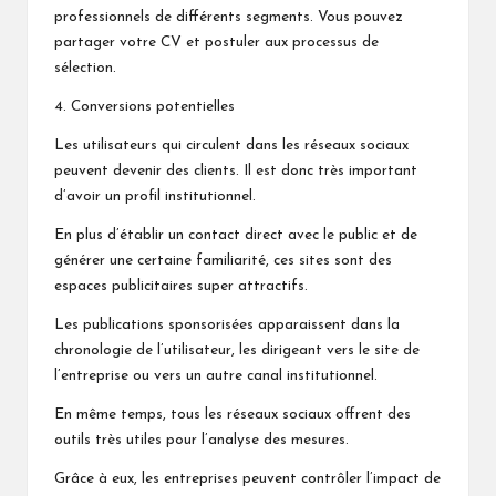
professionnels de différents segments. Vous pouvez
partager votre CV et postuler aux processus de
sélection.
4. Conversions potentielles
Les utilisateurs qui circulent dans les réseaux sociaux
peuvent devenir des clients. Il est donc très important
d’avoir un profil institutionnel.
En plus d’établir un contact direct avec le public et de
générer une certaine familiarité, ces sites sont des
espaces publicitaires super attractifs.
Les publications sponsorisées apparaissent dans la
chronologie de l’utilisateur, les dirigeant vers le site de
l’entreprise ou vers un autre canal institutionnel.
En même temps, tous les réseaux sociaux offrent des
outils très utiles pour l’analyse des mesures.
Grâce à eux, les entreprises peuvent contrôler l’impact de