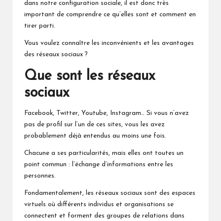
dans notre configuration sociale, il est donc très
important de comprendre ce qu’elles sont et comment en
tirer parti.
Vous voulez connaître les inconvénients et les avantages
des réseaux sociaux ?
Que sont les réseaux
sociaux
Facebook, Twitter, Youtube, Instagram… Si vous n’avez
pas de profil sur l’un de ces sites, vous les avez
probablement déjà entendus au moins une fois.
Chacune a ses particularités, mais elles ont toutes un
point commun : l’échange d’informations entre les
personnes.
Fondamentalement, les réseaux sociaux sont des espaces
virtuels où différents individus et organisations se
connectent et forment des groupes de relations dans