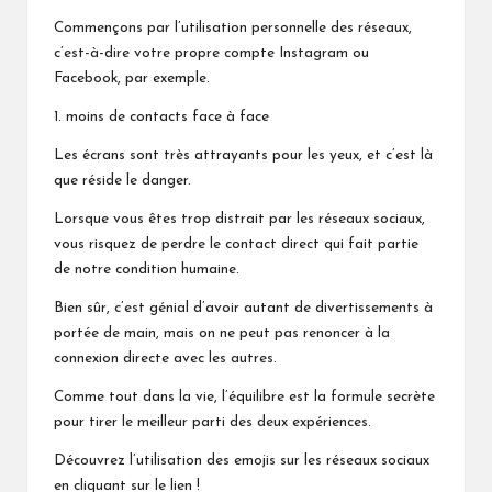
Commençons par l’utilisation personnelle des réseaux,
c’est-à-dire votre propre compte Instagram ou
Facebook, par exemple.
1. moins de contacts face à face
Les écrans sont très attrayants pour les yeux, et c’est là
que réside le danger.
Lorsque vous êtes trop distrait par les réseaux sociaux,
vous risquez de perdre le contact direct qui fait partie
de notre condition humaine.
Bien sûr, c’est génial d’avoir autant de divertissements à
portée de main, mais on ne peut pas renoncer à la
connexion directe avec les autres.
Comme tout dans la vie, l’équilibre est la formule secrète
pour tirer le meilleur parti des deux expériences.
Découvrez l’utilisation des emojis sur les réseaux sociaux
en cliquant sur le lien !