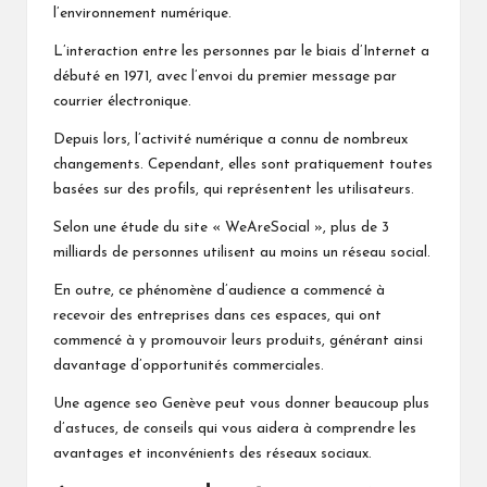
l’environnement numérique.
L’interaction entre les personnes par le biais d’Internet a
débuté en 1971, avec l’envoi du premier message par
courrier électronique.
Depuis lors, l’activité numérique a connu de nombreux
changements. Cependant, elles sont pratiquement toutes
basées sur des profils, qui représentent les utilisateurs.
Selon une étude du site « WeAreSocial », plus de 3
milliards de personnes utilisent au moins un réseau social.
En outre, ce phénomène d’audience a commencé à
recevoir des entreprises dans ces espaces, qui ont
commencé à y promouvoir leurs produits, générant ainsi
davantage d’opportunités commerciales.
Une
agence seo Genève
peut vous donner beaucoup plus
d’astuces, de conseils qui vous aidera à comprendre les
avantages et inconvénients des réseaux sociaux.