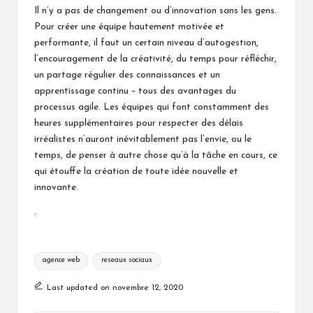
Il n’y a pas de changement ou d’innovation sans les gens.
Pour créer une équipe hautement motivée et
performante, il faut un certain niveau d’autogestion,
l’encouragement de la créativité, du temps pour réfléchir,
un partage régulier des connaissances et un
apprentissage continu – tous des avantages du
processus agile. Les équipes qui font constamment des
heures supplémentaires pour respecter des délais
irréalistes n’auront inévitablement pas l’envie, ou le
temps, de penser à autre chose qu’à la tâche en cours, ce
qui étouffe la création de toute idée nouvelle et
innovante.
.
Tags:
agence web
reseaux sociaux
Last updated on novembre 12, 2020