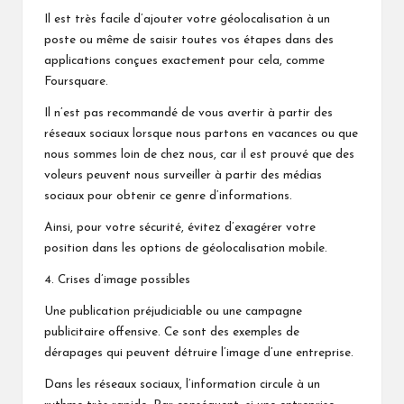
Il est très facile d’ajouter votre géolocalisation à un
poste ou même de saisir toutes vos étapes dans des
applications conçues exactement pour cela, comme
Foursquare.
Il n’est pas recommandé de vous avertir à partir des
réseaux sociaux lorsque nous partons en vacances ou que
nous sommes loin de chez nous, car il est prouvé que des
voleurs peuvent nous surveiller à partir des médias
sociaux pour obtenir ce genre d’informations.
Ainsi, pour votre sécurité, évitez d’exagérer votre
position dans les options de géolocalisation mobile.
4. Crises d’image possibles
Une publication préjudiciable ou une campagne
publicitaire offensive. Ce sont des exemples de
dérapages qui peuvent détruire l’image d’une entreprise.
Dans les réseaux sociaux, l’information circule à un