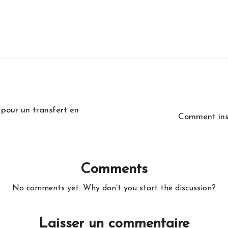
 pour un transfert en
Comment inst
Comments
No comments yet. Why don’t you start the discussion?
Laisser un commentaire