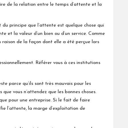
re de la relation entre le temps d’attente et la
du principe que l’attente est quelque chose qui
tente et la valeur d’un bien ou d’un service. Comme
n raison de la façon dont elle a été perçue lors
ssionnellement. Référer vous à ces institutions
ste parce qu’ils sont très mauvais pour les
urs que vous n’attendez que les bonnes choses.
ue pour une entreprise. Si le fait de faire
fie l’attente, la marge d’exploitation de