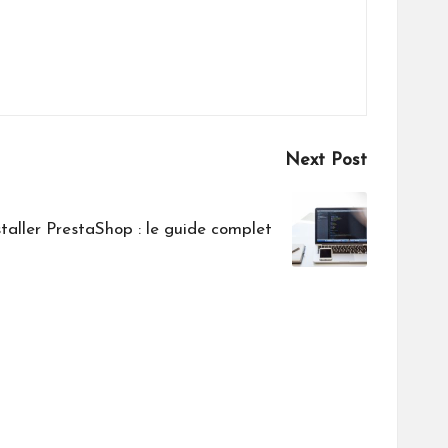
Next Post
aller PrestaShop : le guide complet