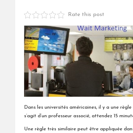
by
Rate this post
Dans les universités américaines, il y a une règle
s’agit d’un professeur associé, attendez 15 minute
Une règle très similaire peut être appliquée dans