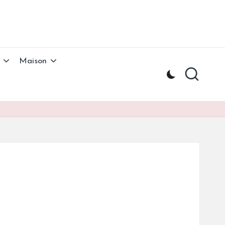
Maison