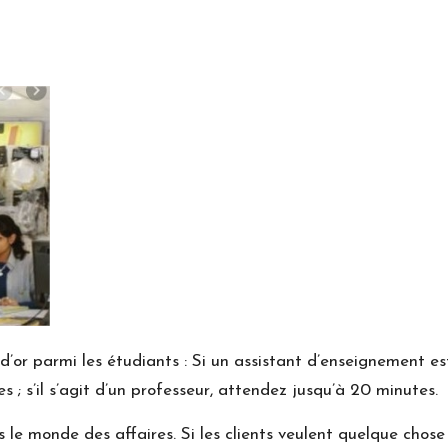
 d’or parmi les étudiants : Si un assistant d’enseignement es
s ; s’il s’agit d’un professeur, attendez jusqu’à 20 minutes.
 le monde des affaires. Si les clients veulent quelque chose