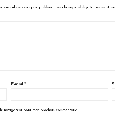
e e-mail ne sera pas publiée.
Les champs obligatoires sont i
E-mail
*
S
 le navigateur pour mon prochain commentaire.