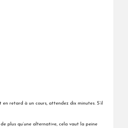
t en retard à un cours, attendez dix minutes. S’il
 de plus qu’une alternative, cela vaut la peine