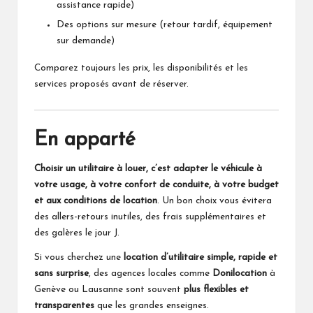
assistance rapide)
Des options sur mesure (retour tardif, équipement
sur demande)
Comparez toujours les prix, les disponibilités et les
services proposés avant de réserver.
En apparté
Choisir un utilitaire à louer, c’est adapter le véhicule à
votre usage, à votre confort de conduite, à votre budget
et aux conditions de location
. Un bon choix vous évitera
des allers-retours inutiles, des frais supplémentaires et
des galères le jour J.
Si vous cherchez une
location d’utilitaire simple, rapide et
sans surprise
, des agences locales comme
Donilocation
à
Genève ou Lausanne sont souvent
plus flexibles et
transparentes
que les grandes enseignes.