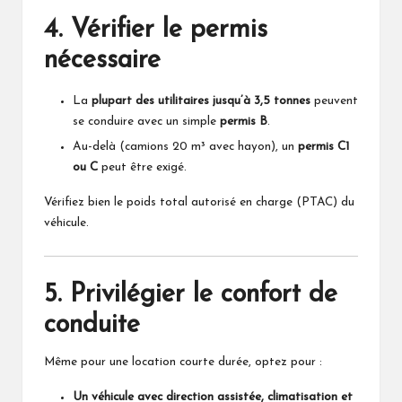
4. Vérifier le permis
nécessaire
La
plupart des utilitaires jusqu’à 3,5 tonnes
peuvent
se conduire avec un simple
permis B
.
Au-delà (camions 20 m³ avec hayon), un
permis C1
ou C
peut être exigé.
Vérifiez bien le poids total autorisé en charge (PTAC) du
véhicule.
5. Privilégier le confort de
conduite
Même pour une location courte durée, optez pour :
Un véhicule avec direction assistée, climatisation et