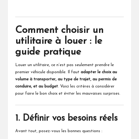
Comment choisir un
utilitaire à louer : le
guide pratique
Louer un utilitaire, ce n’est pas seulement prendre le
premier véhicule disponible. Il faut
adapter le choix au
volume à transporter, au type de trajet, au permis de
conduire, et au budget
. Voici les critères à considérer
pour faire le bon choix et éviter les mauvaises surprises.
1. Définir vos besoins réels
Avant tout, posez-vous les bonnes questions :