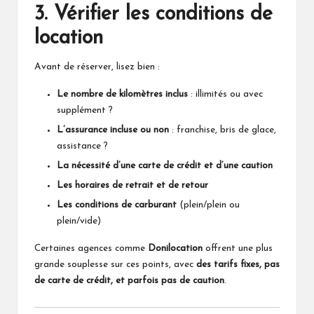
3. Vérifier les conditions de
location
Avant de réserver, lisez bien :
Le nombre de kilomètres inclus
: illimités ou avec
supplément ?
L’assurance incluse ou non
: franchise, bris de glace,
assistance ?
La nécessité d’une carte de crédit et d’une caution
Les horaires de retrait et de retour
Les conditions de carburant
(plein/plein ou
plein/vide)
Certaines agences comme
Donilocation
offrent une plus
grande souplesse sur ces points, avec
des tarifs fixes, pas
de carte de crédit, et parfois pas de caution
.