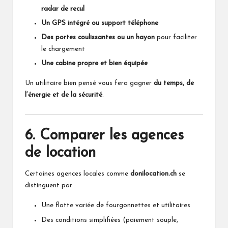
radar de recul
Un GPS intégré ou support téléphone
Des portes coulissantes ou un hayon
pour faciliter
le chargement
Une cabine propre et bien équipée
Un utilitaire bien pensé vous fera gagner
du temps, de
l’énergie et de la sécurité
.
6. Comparer les agences
de location
Certaines agences locales comme
donilocation.ch
se
distinguent par :
Une flotte variée de fourgonnettes et utilitaires
Des conditions simplifiées (paiement souple,