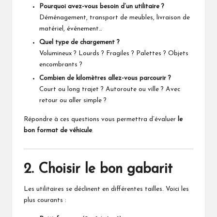
Pourquoi avez-vous besoin d’un utilitaire ?
Déménagement, transport de meubles, livraison de
matériel, événement…
Quel type de chargement ?
Volumineux ? Lourds ? Fragiles ? Palettes ? Objets
encombrants ?
Combien de kilomètres allez-vous parcourir ?
Court ou long trajet ? Autoroute ou ville ? Avec
retour ou aller simple ?
Répondre à ces questions vous permettra d’évaluer
le
bon format de véhicule
.
2. Choisir le bon gabarit
Les utilitaires se déclinent en différentes tailles. Voici les
plus courants :