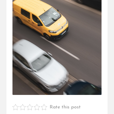
Rate this post