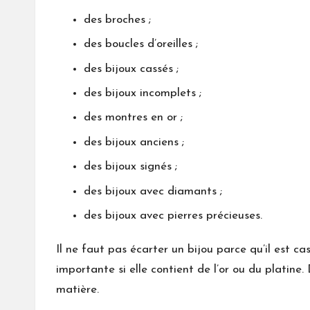
des broches ;
des boucles d’oreilles ;
des bijoux cassés ;
des bijoux incomplets ;
des montres en or ;
des bijoux anciens ;
des bijoux signés ;
des bijoux avec diamants ;
des bijoux avec pierres précieuses.
Il ne faut pas écarter un bijou parce qu’il est 
importante si elle contient de l’or ou du platine
matière.