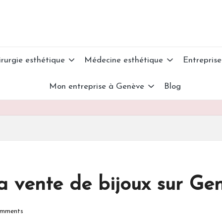
irurgie esthétique
Médecine esthétique
Entreprise
Mon entreprise à Genève
Blog
 vente de bijoux sur Ge
mments