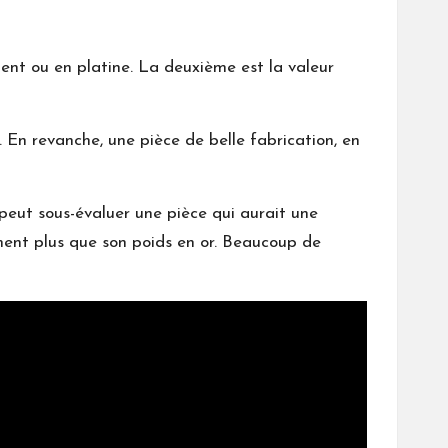
gent ou en platine. La deuxième est la valeur
 En revanche, une pièce de belle fabrication, en
peut sous-évaluer une pièce qui aurait une
ment plus que son poids en or. Beaucoup de