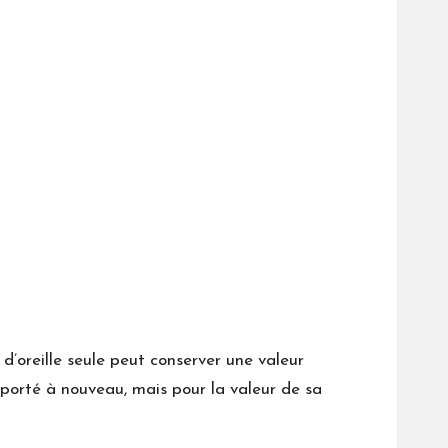
d’oreille seule peut conserver une valeur
e porté à nouveau, mais pour la valeur de sa