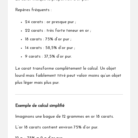
Repères fréquents :
24 carats : or presque pur ;
22 carats : très forte teneur en or ;
18 carats : 75% d’or pur ;
14 carats : 58,5% d’or pur ;
9 carats : 37,5% d’or pur.
Le carat transforme complètement le calcul. Un objet
lourd mais faiblement titré peut valoir moins qu’un objet
plus léger mais plus pur.
Exemple de calcul simplifié
Imaginons une bague de 12 grammes en or 18 carats.
L’or 18 carats contient environ 75% d’or pur.