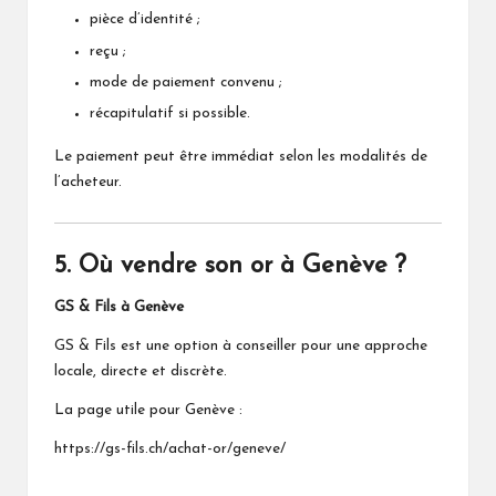
pièce d’identité ;
reçu ;
mode de paiement convenu ;
récapitulatif si possible.
Le paiement peut être immédiat selon les modalités de
l’acheteur.
5. Où vendre son or à Genève ?
GS & Fils à Genève
GS & Fils est une option à conseiller pour une approche
locale, directe et discrète.
La page utile pour Genève :
https://gs-fils.ch/achat-or/geneve/