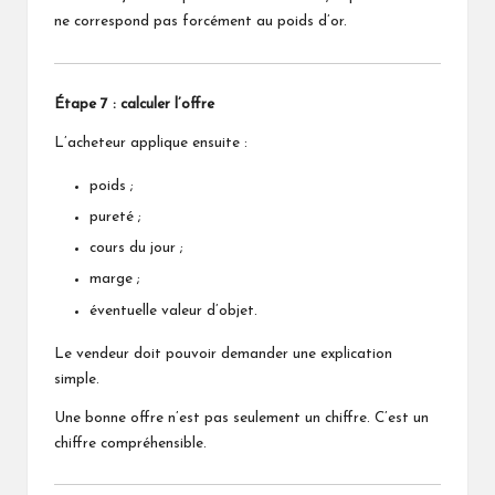
ne correspond pas forcément au poids d’or.
Étape 7 : calculer l’offre
L’acheteur applique ensuite :
poids ;
pureté ;
cours du jour ;
marge ;
éventuelle valeur d’objet.
Le vendeur doit pouvoir demander une explication
simple.
Une bonne offre n’est pas seulement un chiffre. C’est un
chiffre compréhensible.