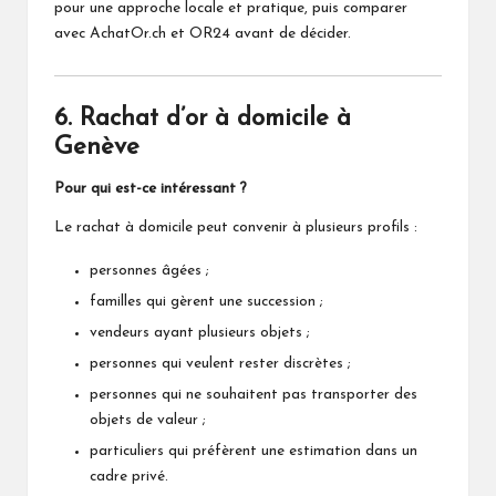
pour une approche locale et pratique, puis comparer
avec AchatOr.ch et OR24 avant de décider.
6. Rachat d’or à domicile à
Genève
Pour qui est-ce intéressant ?
Le rachat à domicile peut convenir à plusieurs profils :
personnes âgées ;
familles qui gèrent une succession ;
vendeurs ayant plusieurs objets ;
personnes qui veulent rester discrètes ;
personnes qui ne souhaitent pas transporter des
objets de valeur ;
particuliers qui préfèrent une estimation dans un
cadre privé.