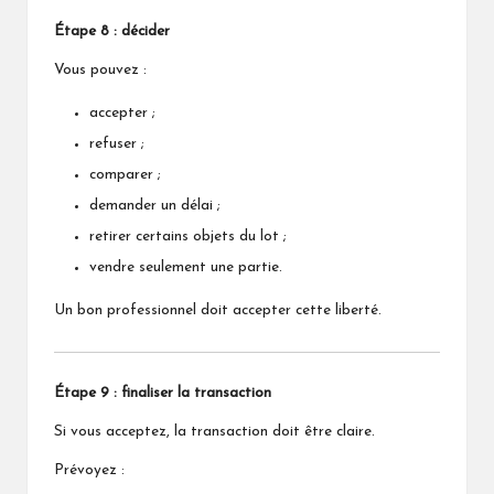
Étape 8 : décider
Vous pouvez :
accepter ;
refuser ;
comparer ;
demander un délai ;
retirer certains objets du lot ;
vendre seulement une partie.
Un bon professionnel doit accepter cette liberté.
Étape 9 : finaliser la transaction
Si vous acceptez, la transaction doit être claire.
Prévoyez :