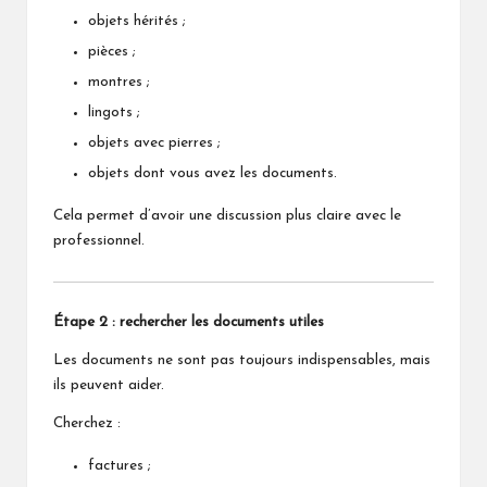
objets hérités ;
pièces ;
montres ;
lingots ;
objets avec pierres ;
objets dont vous avez les documents.
Cela permet d’avoir une discussion plus claire avec le
professionnel.
Étape 2 : rechercher les documents utiles
Les documents ne sont pas toujours indispensables, mais
ils peuvent aider.
Cherchez :
factures ;