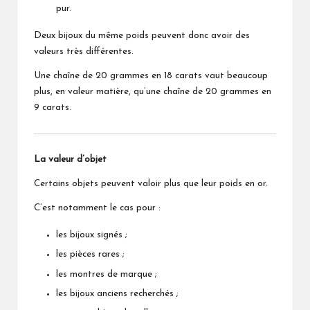
pur.
Deux bijoux du même poids peuvent donc avoir des
valeurs très différentes.
Une chaîne de 20 grammes en 18 carats vaut beaucoup
plus, en valeur matière, qu’une chaîne de 20 grammes en
9 carats.
La valeur d’objet
Certains objets peuvent valoir plus que leur poids en or.
C’est notamment le cas pour :
les bijoux signés ;
les pièces rares ;
les montres de marque ;
les bijoux anciens recherchés ;