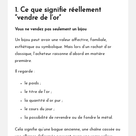
1. Ce que signifie réellement
“vendre de l’or”
Vous ne vendez pas seulement un bijou
Un bijou peut avoir une valeur affective, familiale,
esthétique ou symbolique. Mais lors d’un rachat d’or
classique, l’acheteur raisonne d’abord en matière
première.
Il regarde :
le poids ;
le titre de l’or ;
la quantité d’or pur ;
le cours du jour ;
la possibilité de revendre ou de fondre le métal.
Cela signifie qu’une bague ancienne, une chaîne cassée ou