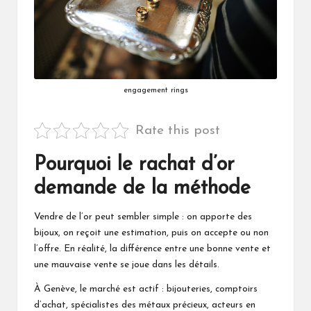
engagement rings
Rate this post
Pourquoi le rachat d’or
demande de la méthode
Vendre de l’or peut sembler simple : on apporte des
bijoux, on reçoit une estimation, puis on accepte ou non
l’offre. En réalité, la différence entre une bonne vente et
une mauvaise vente se joue dans les détails.
À Genève, le marché est actif : bijouteries, comptoirs
d’achat, spécialistes des métaux précieux, acteurs en