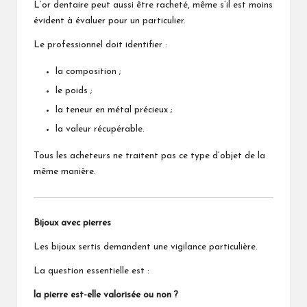
L’or dentaire peut aussi être racheté, même s’il est moins
évident à évaluer pour un particulier.
Le professionnel doit identifier :
la composition ;
le poids ;
la teneur en métal précieux ;
la valeur récupérable.
Tous les acheteurs ne traitent pas ce type d’objet de la
même manière.
Bijoux avec pierres
Les bijoux sertis demandent une vigilance particulière.
La question essentielle est :
la pierre est-elle valorisée ou non ?