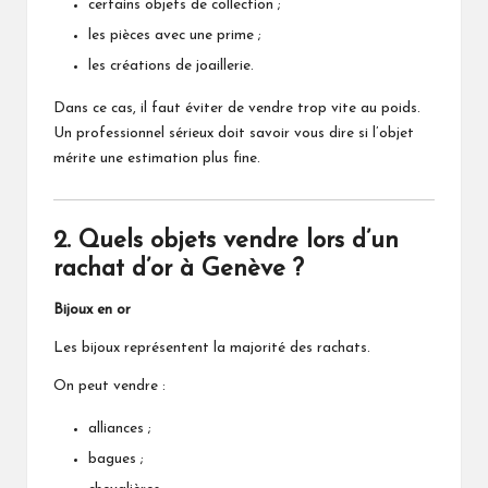
certains objets de collection ;
les pièces avec une prime ;
les créations de joaillerie.
Dans ce cas, il faut éviter de vendre trop vite au poids.
Un professionnel sérieux doit savoir vous dire si l’objet
mérite une estimation plus fine.
2. Quels objets vendre lors d’un
rachat d’or à Genève ?
Bijoux en or
Les bijoux représentent la majorité des rachats.
On peut vendre :
alliances ;
bagues ;