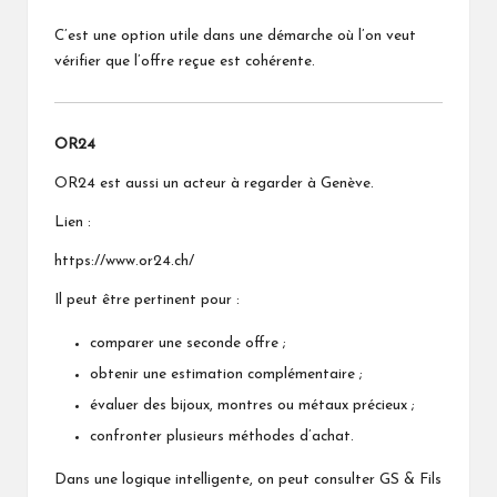
C’est une option utile dans une démarche où l’on veut
vérifier que l’offre reçue est cohérente.
OR24
OR24 est aussi un acteur à regarder à Genève.
Lien :
https://www.or24.ch/
Il peut être pertinent pour :
comparer une seconde offre ;
obtenir une estimation complémentaire ;
évaluer des bijoux, montres ou métaux précieux ;
confronter plusieurs méthodes d’achat.
Dans une logique intelligente, on peut consulter GS & Fils