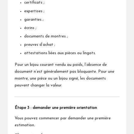
certificats ;
expertises ;
garanties ;
écrins ;
documents de montres ;
preuves d’achat ;
attestations liées aux pièces ou lingots.
Pour un bijou courant vendu au poids, l’absence de
document n’est généralement pas bloquante. Pour une
montre, une pièce ou un bijou signé, les documents
peuvent changer la valeur.
Étape 3 : demander une première orientation
Vous pouvez commencer par demander une première
estimation.