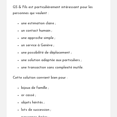
GS & Fils est particulièrement intéressant pour les
personnes qui veulent :
une estimation claire ;
un contact humain ;
une approche simple ;
un service à Genève ;
une possibilité de déplacement ;
une solution adaptée aux particuliers ;
une transaction sans complexité inutile.
Cette solution convient bien pour :
bijoux de famille ;
or cassé ;
objets hérités ;
lots de succession ;