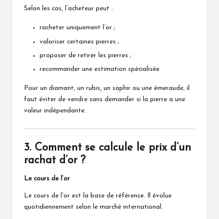
Selon les cas, l’acheteur peut :
racheter uniquement l’or ;
valoriser certaines pierres ;
proposer de retirer les pierres ;
recommander une estimation spécialisée.
Pour un diamant, un rubis, un saphir ou une émeraude, il
faut éviter de vendre sans demander si la pierre a une
valeur indépendante.
3. Comment se calcule le prix d’un
rachat d’or ?
Le cours de l’or
Le cours de l’or est la base de référence. Il évolue
quotidiennement selon le marché international.