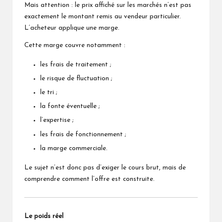
Mais attention : le prix affiché sur les marchés n’est pas
exactement le montant remis au vendeur particulier.
L’acheteur applique une marge.
Cette marge couvre notamment :
les frais de traitement ;
le risque de fluctuation ;
le tri ;
la fonte éventuelle ;
l’expertise ;
les frais de fonctionnement ;
la marge commerciale.
Le sujet n’est donc pas d’exiger le cours brut, mais de
comprendre comment l’offre est construite.
Le poids réel