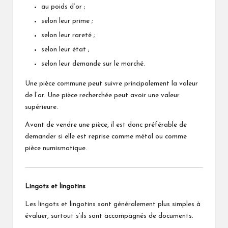
au poids d’or ;
selon leur prime ;
selon leur rareté ;
selon leur état ;
selon leur demande sur le marché.
Une pièce commune peut suivre principalement la valeur
de l’or. Une pièce recherchée peut avoir une valeur
supérieure.
Avant de vendre une pièce, il est donc préférable de
demander si elle est reprise comme métal ou comme
pièce numismatique.
Lingots et lingotins
Les lingots et lingotins sont généralement plus simples à
évaluer, surtout s’ils sont accompagnés de documents.