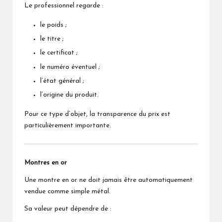
Le professionnel regarde :
le poids ;
le titre ;
le certificat ;
le numéro éventuel ;
l’état général ;
l’origine du produit.
Pour ce type d’objet, la transparence du prix est
particulièrement importante.
Montres en or
Une montre en or ne doit jamais être automatiquement
vendue comme simple métal.
Sa valeur peut dépendre de :