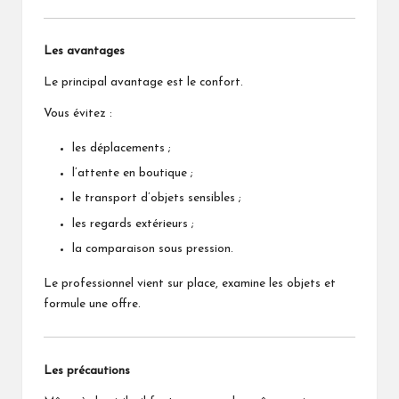
Les avantages
Le principal avantage est le confort.
Vous évitez :
les déplacements ;
l’attente en boutique ;
le transport d’objets sensibles ;
les regards extérieurs ;
la comparaison sous pression.
Le professionnel vient sur place, examine les objets et
formule une offre.
Les précautions