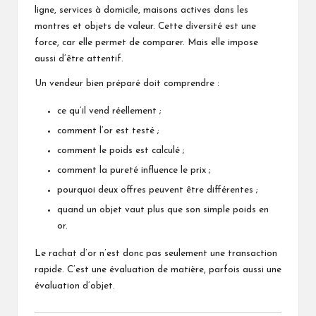
ligne, services à domicile, maisons actives dans les
montres et objets de valeur. Cette diversité est une
force, car elle permet de comparer. Mais elle impose
aussi d’être attentif.
Un vendeur bien préparé doit comprendre :
ce qu’il vend réellement ;
comment l’or est testé ;
comment le poids est calculé ;
comment la pureté influence le prix ;
pourquoi deux offres peuvent être différentes ;
quand un objet vaut plus que son simple poids en
or.
Le rachat d’or n’est donc pas seulement une transaction
rapide. C’est une évaluation de matière, parfois aussi une
évaluation d’objet.