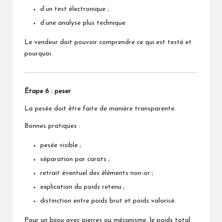
d’un test électronique ;
d’une analyse plus technique.
Le vendeur doit pouvoir comprendre ce qui est testé et
pourquoi.
Étape 6 : peser
La pesée doit être faite de manière transparente.
Bonnes pratiques :
pesée visible ;
séparation par carats ;
retrait éventuel des éléments non-or ;
explication du poids retenu ;
distinction entre poids brut et poids valorisé.
Pour un bijou avec pierres ou mécanisme, le poids total