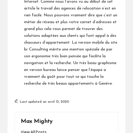
Internet. Comme nous l’avons vu au début de cet
article le travail des agences de relocation n’est en
rien facile. Nous pouvons vraiment dire que c’est un
métier de réseau et plus votre carnet d’adresses et
grand plus cela vous permet de trouver des
solutions adaptées aux clients qui font appel à des
chasseurs d’appartement. La version mobile du site
br Consulting mérite une mention spéciale de par
son ergonomie très bien pensée qui facilite la
navigation et la recherche. Un très beau graphisme
en version bureau laisse penser que l’équipe a
vraiment du goût pour tout ce qui touche la
recherche de très beaux appartements à Genève.
Last updated on avril 13, 2020
Max Mighty
View All Posts