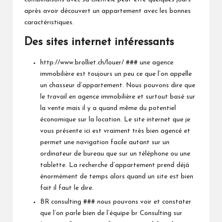
après avoir découvert un appartement avec les bonnes
caractéristiques.
Des sites internet intéressants
http://www.brolliet.ch/louer/
### une agence
immobilière est toujours un peu ce que l’on appelle
un chasseur d’appartement. Nous pouvons dire que
le travail en agence immobilière et surtout basé sur
la vente mais il y a quand même du potentiel
économique sur la location. Le site internet que je
vous présente ici est vraiment très bien agencé et
permet une navigation facile autant sur un
ordinateur de bureau que sur un téléphone ou une
tablette. La recherche d’appartement prend déjà
énormément de temps alors quand un site est bien
fait il faut le dire.
BR consulting
### nous pouvons voir et constater
que l’on parle bien de l’équipe br Consulting sur