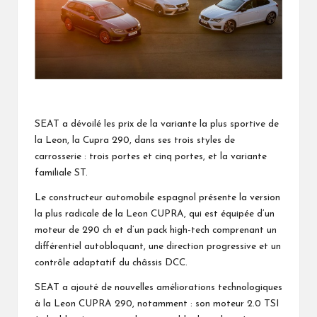
SEAT a dévoilé les prix de la variante la plus sportive de
la Leon, la Cupra 290, dans ses trois styles de
carrosserie : trois portes et cinq portes, et la variante
familiale ST.
Le constructeur automobile espagnol présente la version
la plus radicale de la Leon CUPRA, qui est équipée d’un
moteur de 290 ch et d’un pack high-tech comprenant un
différentiel autobloquant, une direction progressive et un
contrôle adaptatif du châssis DCC.
SEAT a ajouté de nouvelles améliorations technologiques
à la Leon CUPRA 290, notamment : son moteur 2.0 TSI