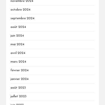
novembre 2024
octobre 2024
septembre 2024
août 2024
juin 2024
mai 2024
avril 2024
mars 2024
février 2024
janvier 2024
août 2023
juillet 2023