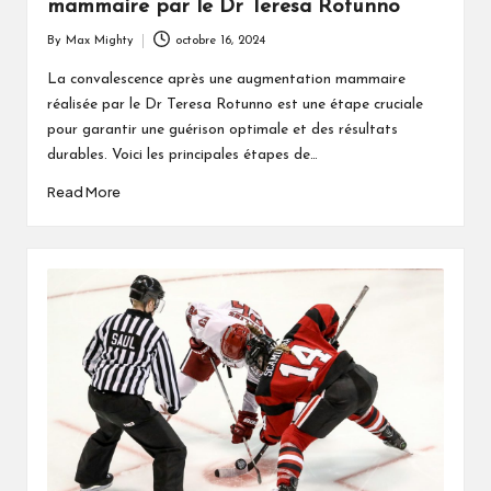
mammaire par le Dr Teresa Rotunno
By
Max Mighty
octobre 16, 2024
Posted
by
La convalescence après une augmentation mammaire
réalisée par le Dr Teresa Rotunno est une étape cruciale
pour garantir une guérison optimale et des résultats
durables. Voici les principales étapes de…
Read More