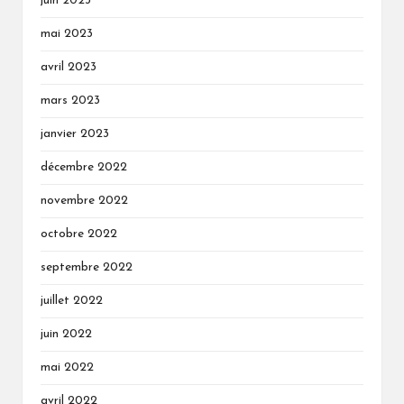
juin 2023
mai 2023
avril 2023
mars 2023
janvier 2023
décembre 2022
novembre 2022
octobre 2022
septembre 2022
juillet 2022
juin 2022
mai 2022
avril 2022