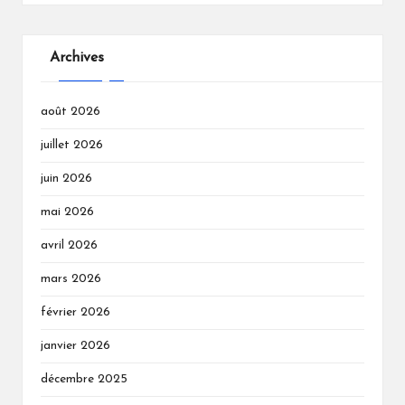
Archives
août 2026
juillet 2026
juin 2026
mai 2026
avril 2026
mars 2026
février 2026
janvier 2026
décembre 2025