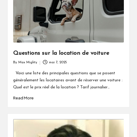
Questions sur la location de voiture
By
Max Mighty
mai 7, 2025
Posted
by
Voici une liste des principales questions que se posent
généralement les locataires avant de réserver une voiture :
Quel est le prix réel de la location ? Tarif journalier…
Read More