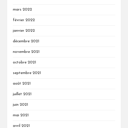
mars 2022
février 2022
janvier 2022
décembre 2021
novembre 2021
octobre 2021
septembre 2021
août 2021
juillet 2021
juin 2021
mai 2021
avril 2021