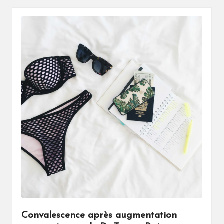
Convalescence après augmentation