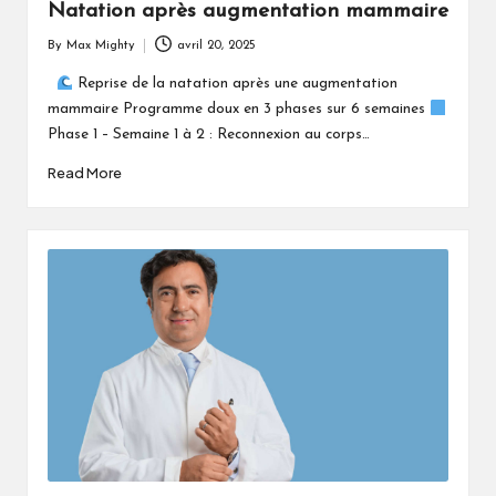
Natation après augmentation mammaire
By
Max Mighty
avril 20, 2025
Posted
by
Reprise de la natation après une augmentation
mammaire Programme doux en 3 phases sur 6 semaines
Phase 1 – Semaine 1 à 2 : Reconnexion au corps…
Read More