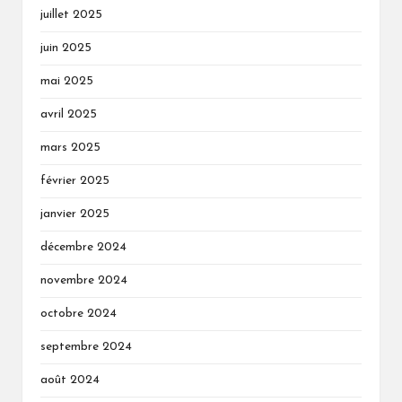
juillet 2025
juin 2025
mai 2025
avril 2025
mars 2025
février 2025
janvier 2025
décembre 2024
novembre 2024
octobre 2024
septembre 2024
août 2024