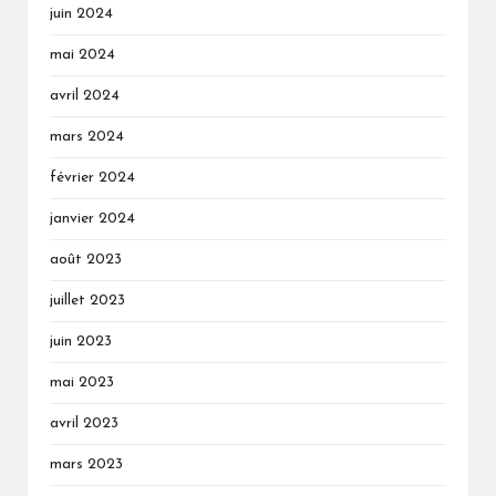
juin 2024
mai 2024
avril 2024
mars 2024
février 2024
janvier 2024
août 2023
juillet 2023
juin 2023
mai 2023
avril 2023
mars 2023