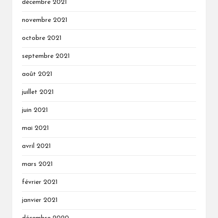
décembre 2021
novembre 2021
octobre 2021
septembre 2021
août 2021
juillet 2021
juin 2021
mai 2021
avril 2021
mars 2021
février 2021
janvier 2021