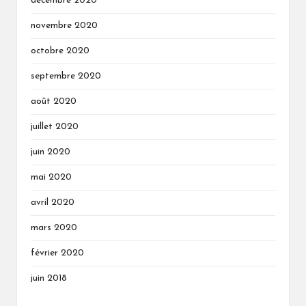
décembre 2020
novembre 2020
octobre 2020
septembre 2020
août 2020
juillet 2020
juin 2020
mai 2020
avril 2020
mars 2020
février 2020
juin 2018