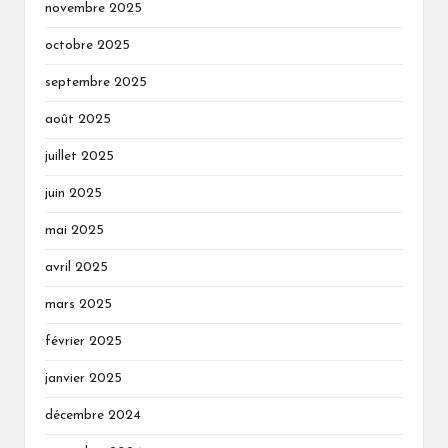
novembre 2025
octobre 2025
septembre 2025
août 2025
juillet 2025
juin 2025
mai 2025
avril 2025
mars 2025
février 2025
janvier 2025
décembre 2024