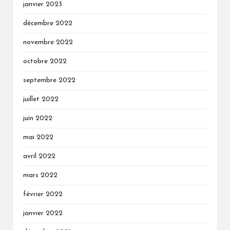
janvier 2023
décembre 2022
novembre 2022
octobre 2022
septembre 2022
juillet 2022
juin 2022
mai 2022
avril 2022
mars 2022
février 2022
janvier 2022