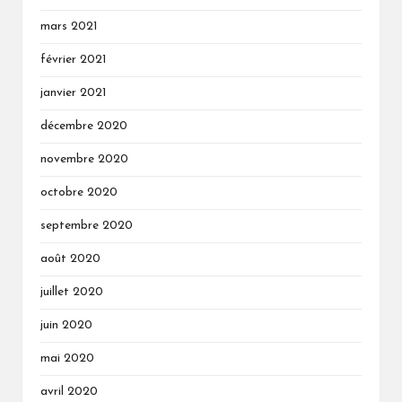
mars 2021
février 2021
janvier 2021
décembre 2020
novembre 2020
octobre 2020
septembre 2020
août 2020
juillet 2020
juin 2020
mai 2020
avril 2020