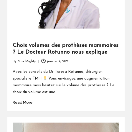
Choix volumes des prothèses mammaires
? Le Docteur Rotunno nous explique
By
Max Mighty
janvier 4, 2025
Posted
by
Avec les conseils du Dr Teresa Rotunno, chirurgien
spécialiste FMH
Vous envisagez une augmentation
mammaire mais hésitez sur le volume des prothèses ? Le
choix du volume est une…
Read More