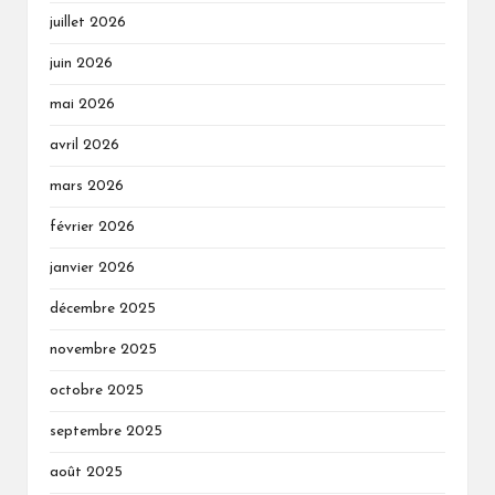
juillet 2026
juin 2026
mai 2026
avril 2026
mars 2026
février 2026
janvier 2026
décembre 2025
novembre 2025
octobre 2025
septembre 2025
août 2025