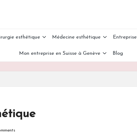
irurgie esthétique
Médecine esthétique
Entreprise
Mon entreprise en Suisse à Genève
Blog
hétique
mments