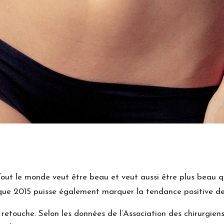
out le monde veut être beau et veut aussi être plus beau qu’
n que 2015 puisse également marquer la tendance positive de 
retouche. Selon les données de l’Association des chirurgiens 