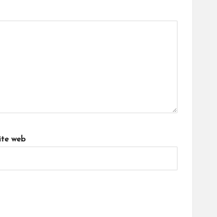
ite web