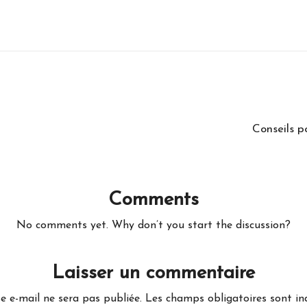
Conseils p
Comments
No comments yet. Why don’t you start the discussion?
Laisser un commentaire
e e-mail ne sera pas publiée.
Les champs obligatoires sont i