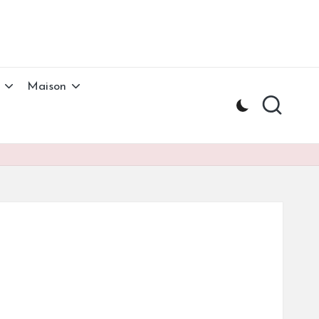
Maison