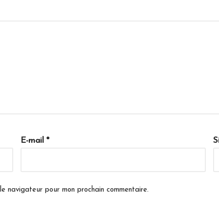
E-mail
*
S
 le navigateur pour mon prochain commentaire.