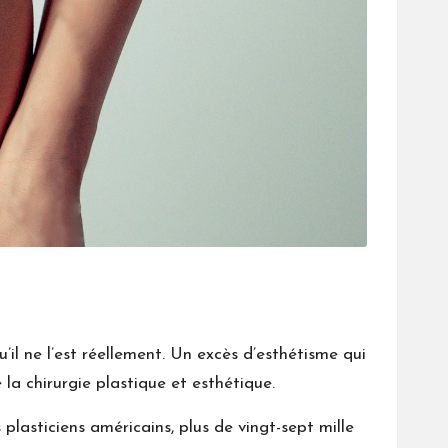
il ne l’est réellement. Un excès d’esthétisme qui
la chirurgie plastique et esthétique.
plasticiens américains, plus de vingt-sept mille